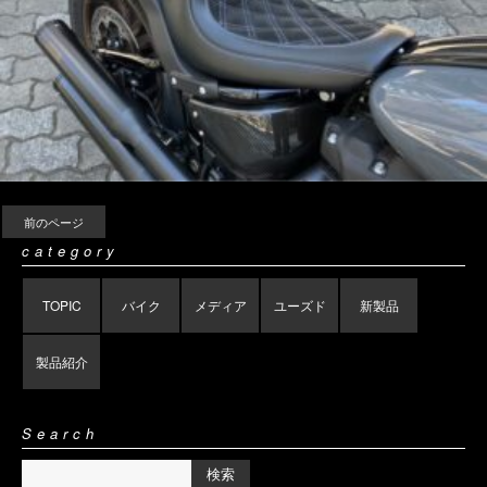
前のページ
category
TOPIC
バイク
メディア
ユーズド
新製品
製品紹介
Search