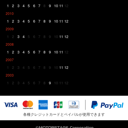
1
2
3
4
5
6
7
8
9
10
11
12
2010
1
2
3
4
5
6
7
8
9
10
11
12
2009
1
2
3
4
5
6
7
8
9
10
11
12
2008
1
2
3
4
5
6
7
8
9
10
11
12
2007
1
2
3
4
5
6
7
8
9
10
11
12
2003
1
2
3
4
5
6
7
8
9
10
11
12
各種クレジットカードとペイパルが使用できます