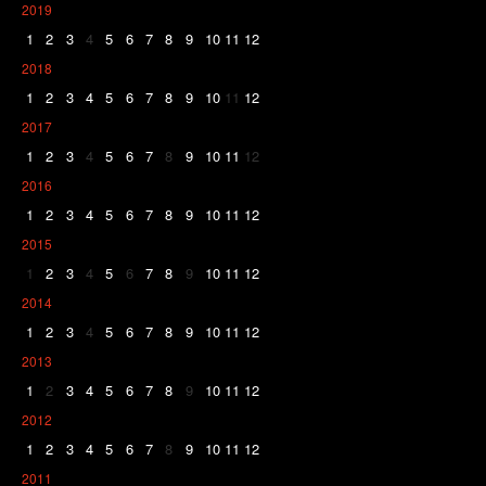
2019
1
2
3
4
5
6
7
8
9
10
11
12
2018
1
2
3
4
5
6
7
8
9
10
11
12
2017
1
2
3
4
5
6
7
8
9
10
11
12
2016
1
2
3
4
5
6
7
8
9
10
11
12
2015
1
2
3
4
5
6
7
8
9
10
11
12
2014
1
2
3
4
5
6
7
8
9
10
11
12
2013
1
2
3
4
5
6
7
8
9
10
11
12
2012
1
2
3
4
5
6
7
8
9
10
11
12
2011