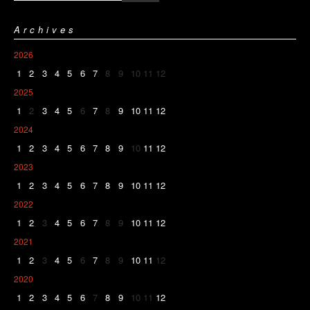
Archives
2026
1
2
3
4
5
6
7
8
9
10
11
12
2025
1
2
3
4
5
6
7
8
9
10
11
12
2024
1
2
3
4
5
6
7
8
9
10
11
12
2023
1
2
3
4
5
6
7
8
9
10
11
12
2022
1
2
3
4
5
6
7
8
9
10
11
12
2021
1
2
3
4
5
6
7
8
9
10
11
12
2020
1
2
3
4
5
6
7
8
9
10
11
12