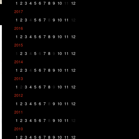
1
2
3
4
5
6
7
8
9
10
11
12
2017
1
2
3
4
5
6
7
8
9
10
11
12
2016
1
2
3
4
5
6
7
8
9
10
11
12
2015
1
2
3
4
5
6
7
8
9
10
11
12
2014
1
2
3
4
5
6
7
8
9
10
11
12
2013
1
2
3
4
5
6
7
8
9
10
11
12
2012
1
2
3
4
5
6
7
8
9
10
11
12
2011
1
2
3
4
5
6
7
8
9
10
11
12
2010
1
2
3
4
5
6
7
8
9
10
11
12