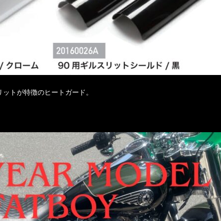
リットが特徴のヒートガード。