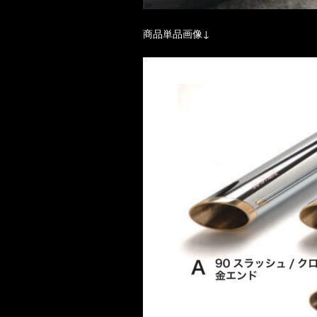
商品単品画像↓