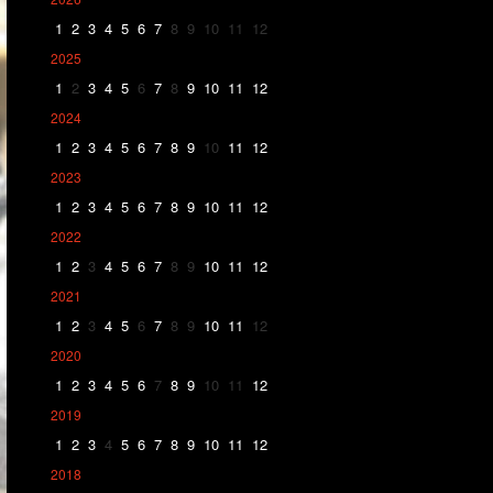
1
2
3
4
5
6
7
8
9
10
11
12
2025
1
2
3
4
5
6
7
8
9
10
11
12
2024
1
2
3
4
5
6
7
8
9
10
11
12
2023
1
2
3
4
5
6
7
8
9
10
11
12
2022
1
2
3
4
5
6
7
8
9
10
11
12
2021
1
2
3
4
5
6
7
8
9
10
11
12
2020
1
2
3
4
5
6
7
8
9
10
11
12
2019
1
2
3
4
5
6
7
8
9
10
11
12
2018