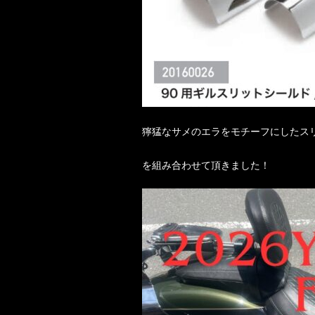
獰猛なサメのエラをモチーフにしたス
を組み合わせて頂きました！