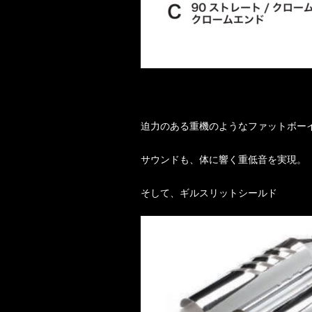
迫力のある重機のようなファットボー
サウンドも、体に響く重低音を実現。
そして、ギルスリットシールド