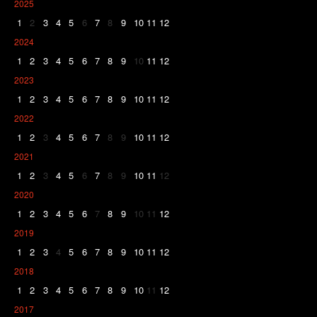
2025
1
2
3
4
5
6
7
8
9
10
11
12
2024
1
2
3
4
5
6
7
8
9
10
11
12
2023
1
2
3
4
5
6
7
8
9
10
11
12
2022
1
2
3
4
5
6
7
8
9
10
11
12
2021
1
2
3
4
5
6
7
8
9
10
11
12
2020
1
2
3
4
5
6
7
8
9
10
11
12
2019
1
2
3
4
5
6
7
8
9
10
11
12
2018
1
2
3
4
5
6
7
8
9
10
11
12
2017