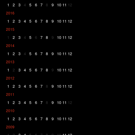
1
2
3
4
5
6
7
8
9
10
11
12
2016
1
2
3
4
5
6
7
8
9
10
11
12
2015
1
2
3
4
5
6
7
8
9
10
11
12
2014
1
2
3
4
5
6
7
8
9
10
11
12
2013
1
2
3
4
5
6
7
8
9
10
11
12
2012
1
2
3
4
5
6
7
8
9
10
11
12
2011
1
2
3
4
5
6
7
8
9
10
11
12
2010
1
2
3
4
5
6
7
8
9
10
11
12
2009
1
2
3
4
5
6
7
8
9
10
11
12