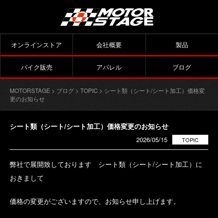
オンラインストア
会社概要
製品
バイク販売
アパレル
ブログ
MOTORSTAGE
>
ブログ
>
TOPIC
> シート類（シート/シート加工）価格変
更のお知らせ
シート類（シート/シート加工）価格変更のお知らせ
2026/05/15
TOPIC
弊社で展開致しております シート類（シート/シート加工）に
おきまして
価格の変更がございますので、お知らせ申し上げます。