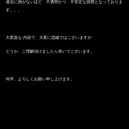
過去に例がないほど 不透明かつ 不安定な状態となっておりま
す。。。
大変急な 内容で、大変に恐縮ではございますが
どうか、ご理解頂けましたら幸いでございます。
何卒、よろしくお願い申し上げます。