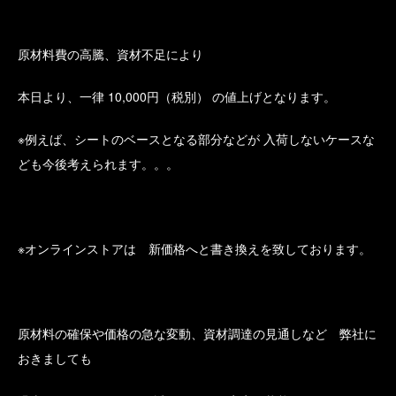
原材料費の高騰、資材不足により
本日より、一律 10,000円（税別） の値上げとなります。
※例えば、シートのベースとなる部分などが 入荷しないケースな
ども今後考えられます。。。
※オンラインストアは 新価格へと書き換えを致しております。
原材料の確保や価格の急な変動、資材調達の見通しなど 弊社に
おきましても