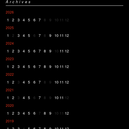
Archives
2026
1
2
3
4
5
6
7
8
9
10
11
12
2025
1
2
3
4
5
6
7
8
9
10
11
12
2024
1
2
3
4
5
6
7
8
9
10
11
12
2023
1
2
3
4
5
6
7
8
9
10
11
12
2022
1
2
3
4
5
6
7
8
9
10
11
12
2021
1
2
3
4
5
6
7
8
9
10
11
12
2020
1
2
3
4
5
6
7
8
9
10
11
12
2019
1
2
3
4
5
6
7
8
9
10
11
12