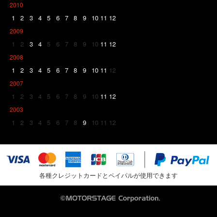
2010
1
2
3
4
5
6
7
8
9
10
11
12
2009
1
2
3
4
5
6
7
8
9
10
11
12
2008
1
2
3
4
5
6
7
8
9
10
11
12
2007
1
2
3
4
5
6
7
8
9
10
11
12
2003
1
2
3
4
5
6
7
8
9
10
11
12
各種クレジットカードとペイパルが使用できます