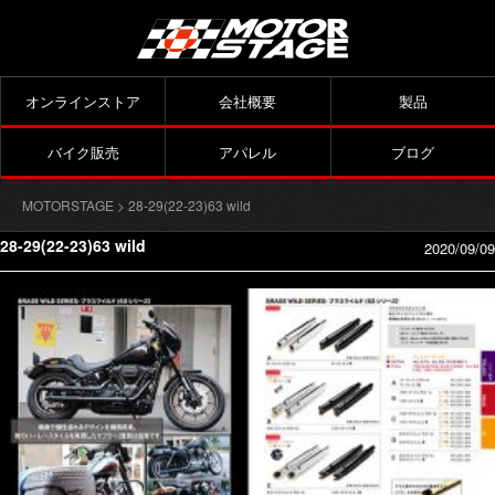
オンラインストア
会社概要
製品
バイク販売
アパレル
ブログ
MOTORSTAGE
> 28-29(22-23)63 wild
28-29(22-23)63 wild
2020/09/09