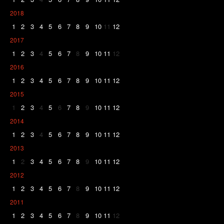
2018
1
2
3
4
5
6
7
8
9
10
11
12
2017
1
2
3
4
5
6
7
8
9
10
11
12
2016
1
2
3
4
5
6
7
8
9
10
11
12
2015
1
2
3
4
5
6
7
8
9
10
11
12
2014
1
2
3
4
5
6
7
8
9
10
11
12
2013
1
2
3
4
5
6
7
8
9
10
11
12
2012
1
2
3
4
5
6
7
8
9
10
11
12
2011
1
2
3
4
5
6
7
8
9
10
11
12