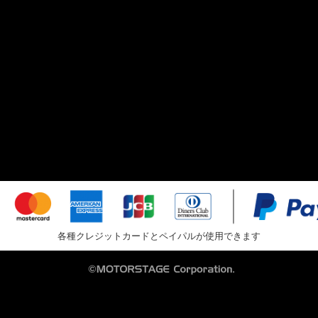
各種クレジットカードとペイパルが使用できます