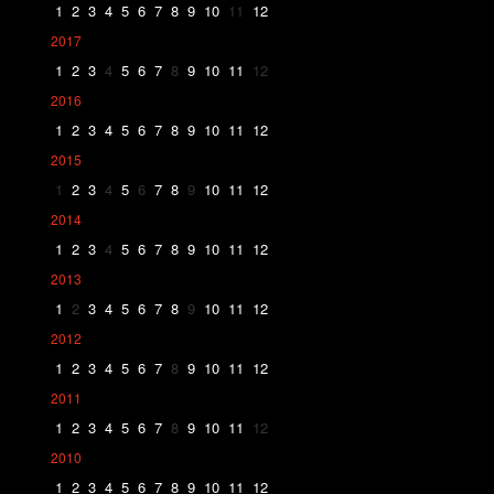
1
2
3
4
5
6
7
8
9
10
11
12
2017
1
2
3
4
5
6
7
8
9
10
11
12
2016
1
2
3
4
5
6
7
8
9
10
11
12
2015
1
2
3
4
5
6
7
8
9
10
11
12
2014
1
2
3
4
5
6
7
8
9
10
11
12
2013
1
2
3
4
5
6
7
8
9
10
11
12
2012
1
2
3
4
5
6
7
8
9
10
11
12
2011
1
2
3
4
5
6
7
8
9
10
11
12
2010
1
2
3
4
5
6
7
8
9
10
11
12