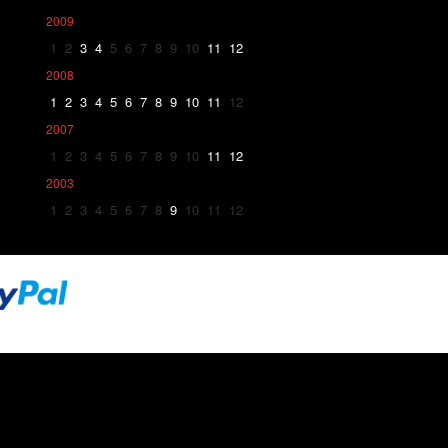
2009
1
2
3
4
5
6
7
8
9
10
11
12
2008
1
2
3
4
5
6
7
8
9
10
11
12
2007
1
2
3
4
5
6
7
8
9
10
11
12
2003
1
2
3
4
5
6
7
8
9
10
11
12