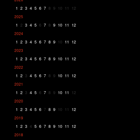
1
2
3
4
5
6
7
8
9
10
11
12
2025
1
2
3
4
5
6
7
8
9
10
11
12
2024
1
2
3
4
5
6
7
8
9
10
11
12
2023
1
2
3
4
5
6
7
8
9
10
11
12
2022
1
2
3
4
5
6
7
8
9
10
11
12
2021
1
2
3
4
5
6
7
8
9
10
11
12
2020
1
2
3
4
5
6
7
8
9
10
11
12
2019
1
2
3
4
5
6
7
8
9
10
11
12
2018