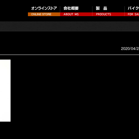
2020/04/2