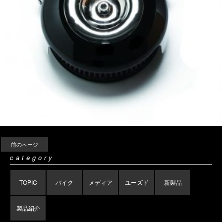
前のページ
category
TOPIC
バイク
メディア
ユーズド
新製品
製品紹介