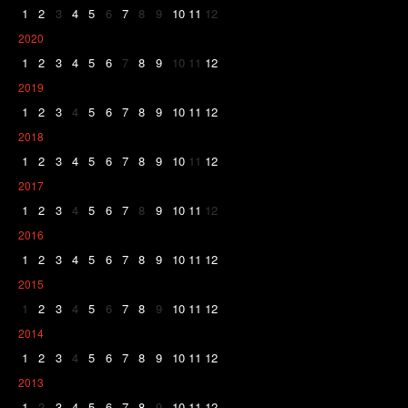
1
2
3
4
5
6
7
8
9
10
11
12
2020
1
2
3
4
5
6
7
8
9
10
11
12
2019
1
2
3
4
5
6
7
8
9
10
11
12
2018
1
2
3
4
5
6
7
8
9
10
11
12
2017
1
2
3
4
5
6
7
8
9
10
11
12
2016
1
2
3
4
5
6
7
8
9
10
11
12
2015
1
2
3
4
5
6
7
8
9
10
11
12
2014
1
2
3
4
5
6
7
8
9
10
11
12
2013
1
2
3
4
5
6
7
8
9
10
11
12