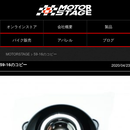
オンラインストア
会社概要
製品
バイク販売
アパレル
ブログ
MOTORSTAGE
> 59-16のコピー
59-16のコピー
2020/04/23