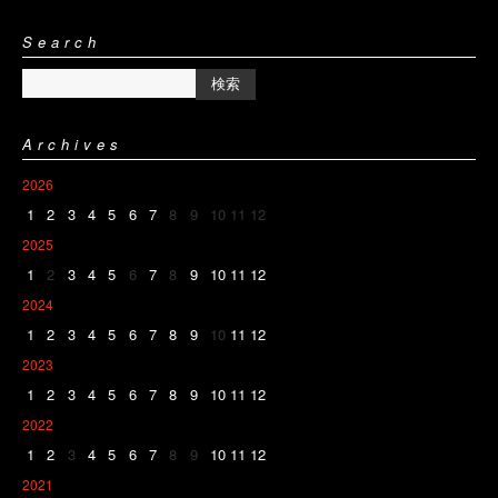
Search
Archives
2026
1
2
3
4
5
6
7
8
9
10
11
12
2025
1
2
3
4
5
6
7
8
9
10
11
12
2024
1
2
3
4
5
6
7
8
9
10
11
12
2023
1
2
3
4
5
6
7
8
9
10
11
12
2022
1
2
3
4
5
6
7
8
9
10
11
12
2021