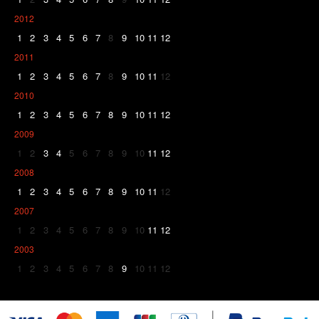
2012
1
2
3
4
5
6
7
8
9
10
11
12
2011
1
2
3
4
5
6
7
8
9
10
11
12
2010
1
2
3
4
5
6
7
8
9
10
11
12
2009
1
2
3
4
5
6
7
8
9
10
11
12
2008
1
2
3
4
5
6
7
8
9
10
11
12
2007
1
2
3
4
5
6
7
8
9
10
11
12
2003
1
2
3
4
5
6
7
8
9
10
11
12