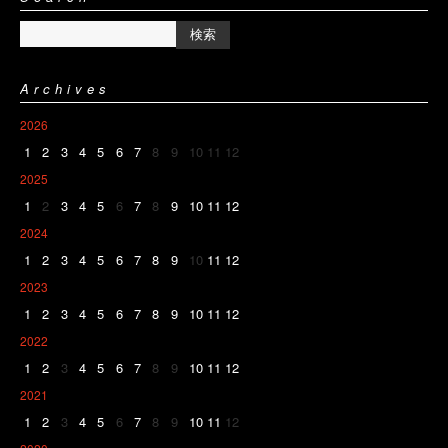
Archives
2026
1
2
3
4
5
6
7
8
9
10
11
12
2025
1
2
3
4
5
6
7
8
9
10
11
12
2024
1
2
3
4
5
6
7
8
9
10
11
12
2023
1
2
3
4
5
6
7
8
9
10
11
12
2022
1
2
3
4
5
6
7
8
9
10
11
12
2021
1
2
3
4
5
6
7
8
9
10
11
12