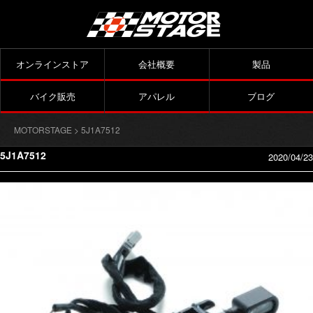
オンラインストア
会社概要
製品
バイク販売
アパレル
ブログ
MOTORSTAGE
> 5J1A7512
5J1A7512
2020/04/23