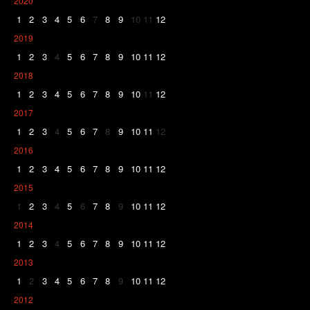
2020
1
2
3
4
5
6
7
8
9
10
11
12
2019
1
2
3
4
5
6
7
8
9
10
11
12
2018
1
2
3
4
5
6
7
8
9
10
11
12
2017
1
2
3
4
5
6
7
8
9
10
11
12
2016
1
2
3
4
5
6
7
8
9
10
11
12
2015
1
2
3
4
5
6
7
8
9
10
11
12
2014
1
2
3
4
5
6
7
8
9
10
11
12
2013
1
2
3
4
5
6
7
8
9
10
11
12
2012