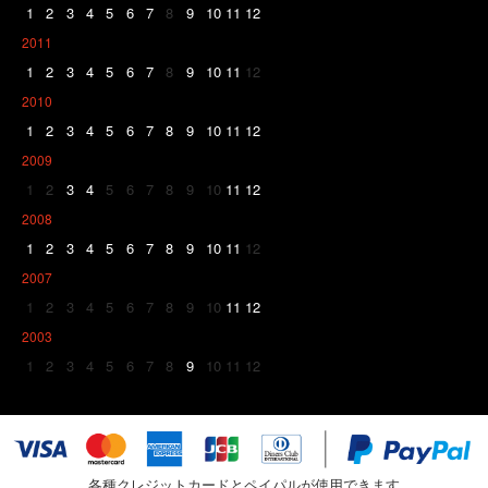
1
2
3
4
5
6
7
8
9
10
11
12
2011
1
2
3
4
5
6
7
8
9
10
11
12
2010
1
2
3
4
5
6
7
8
9
10
11
12
2009
1
2
3
4
5
6
7
8
9
10
11
12
2008
1
2
3
4
5
6
7
8
9
10
11
12
2007
1
2
3
4
5
6
7
8
9
10
11
12
2003
1
2
3
4
5
6
7
8
9
10
11
12
各種クレジットカードとペイパルが使用できます