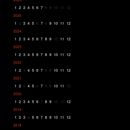
1
2
3
4
5
6
7
8
9
10
11
12
2025
1
2
3
4
5
6
7
8
9
10
11
12
2024
1
2
3
4
5
6
7
8
9
10
11
12
2023
1
2
3
4
5
6
7
8
9
10
11
12
2022
1
2
3
4
5
6
7
8
9
10
11
12
2021
1
2
3
4
5
6
7
8
9
10
11
12
2020
1
2
3
4
5
6
7
8
9
10
11
12
2019
1
2
3
4
5
6
7
8
9
10
11
12
2018