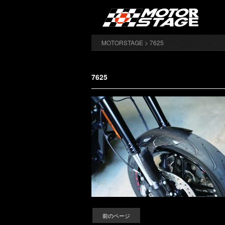
MOTORSTAGE
> 7625
7625
前のページ