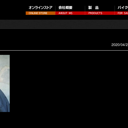
2020/04/2