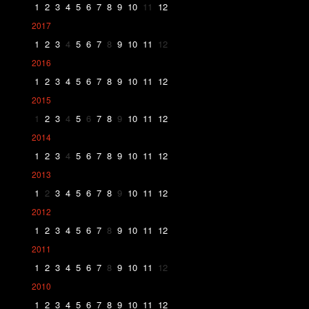
1
2
3
4
5
6
7
8
9
10
11
12
2017
1
2
3
4
5
6
7
8
9
10
11
12
2016
1
2
3
4
5
6
7
8
9
10
11
12
2015
1
2
3
4
5
6
7
8
9
10
11
12
2014
1
2
3
4
5
6
7
8
9
10
11
12
2013
1
2
3
4
5
6
7
8
9
10
11
12
2012
1
2
3
4
5
6
7
8
9
10
11
12
2011
1
2
3
4
5
6
7
8
9
10
11
12
2010
1
2
3
4
5
6
7
8
9
10
11
12