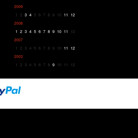
2009
1
2
3
4
5
6
7
8
9
10
11
12
2008
1
2
3
4
5
6
7
8
9
10
11
12
2007
1
2
3
4
5
6
7
8
9
10
11
12
2003
1
2
3
4
5
6
7
8
9
10
11
12