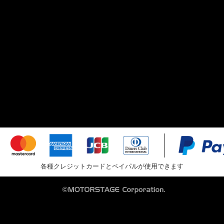
各種クレジットカードとペイパルが使用できます