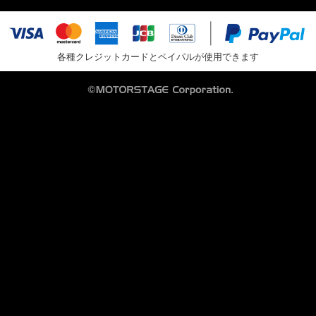
各種クレジットカードとペイパルが使用できます