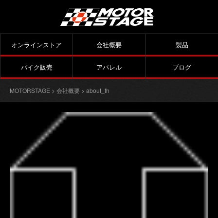
オンラインストア
会社概要
製品
バイク販売
アパレル
ブログ
MOTORSTAGE
>
会社概要
> about_th