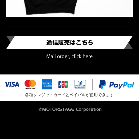
各種クレジットカードとペイパルが使用できます