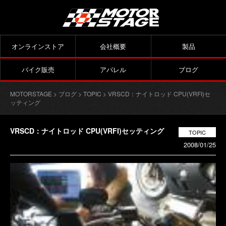
オンラインストア
会社概要
製品
バイク販売
アパレル
ブログ
MOTORSTAGE
>
ブログ
>
TOPIC
> VRSCD：ナイトロッド CPU(VRFI)セ
ッティング
VRSCD：ナイトロッド CPU(VRFI)セッティング
TOPIC
2008/01/25