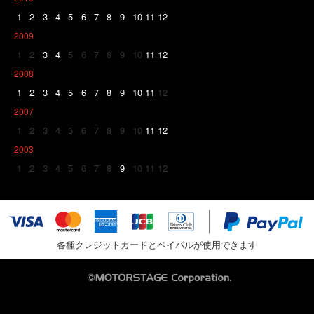
1
2
3
4
5
6
7
8
9
10
11
12
2009
1
2
3
4
5
6
7
8
9
10
11
12
2008
1
2
3
4
5
6
7
8
9
10
11
12
2007
1
2
3
4
5
6
7
8
9
10
11
12
2003
1
2
3
4
5
6
7
8
9
10
11
12
各種クレジットカードとペイパルが使用できます