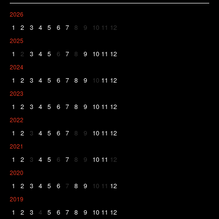
2026
1
2
3
4
5
6
7
8
9
10
11
12
2025
1
2
3
4
5
6
7
8
9
10
11
12
2024
1
2
3
4
5
6
7
8
9
10
11
12
2023
1
2
3
4
5
6
7
8
9
10
11
12
2022
1
2
3
4
5
6
7
8
9
10
11
12
2021
1
2
3
4
5
6
7
8
9
10
11
12
2020
1
2
3
4
5
6
7
8
9
10
11
12
2019
1
2
3
4
5
6
7
8
9
10
11
12