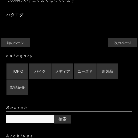
ハタエダ
前のページ
次のページ
category
TOPIC
バイク
メディア
ユーズド
新製品
製品紹介
Search
Archives