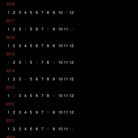
2018
1
2
3
4
5
6
7
8
9
10
11
12
2017
1
2
3
4
5
6
7
8
9
10
11
12
2016
1
2
3
4
5
6
7
8
9
10
11
12
2015
1
2
3
4
5
6
7
8
9
10
11
12
2014
1
2
3
4
5
6
7
8
9
10
11
12
2013
1
2
3
4
5
6
7
8
9
10
11
12
2012
1
2
3
4
5
6
7
8
9
10
11
12
2011
1
2
3
4
5
6
7
8
9
10
11
12
2010