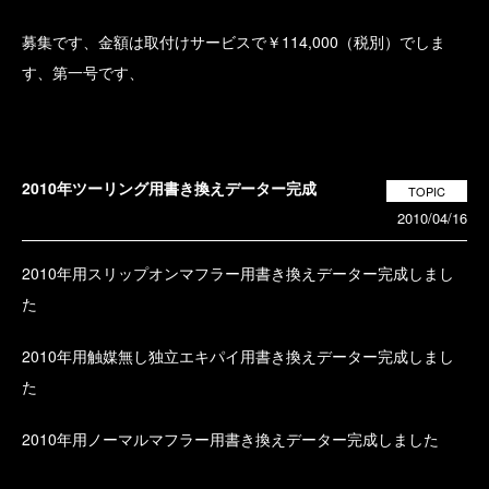
募集です、金額は取付けサービスで￥114,000（税別）でしま
す、第一号です、
2010年ツーリング用書き換えデーター完成
TOPIC
2010/04/16
2010年用スリップオンマフラー用書き換えデーター完成しまし
た
2010年用触媒無し独立エキパイ用書き換えデーター完成しまし
た
2010年用ノーマルマフラー用書き換えデーター完成しました