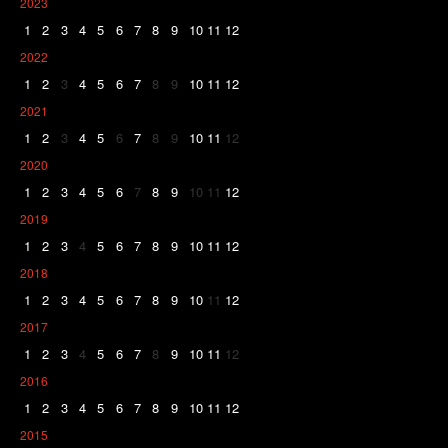
2023
1
2
3
4
5
6
7
8
9
10
11
12
2022
1
2
3
4
5
6
7
8
9
10
11
12
2021
1
2
3
4
5
6
7
8
9
10
11
12
2020
1
2
3
4
5
6
7
8
9
10
11
12
2019
1
2
3
4
5
6
7
8
9
10
11
12
2018
1
2
3
4
5
6
7
8
9
10
11
12
2017
1
2
3
4
5
6
7
8
9
10
11
12
2016
1
2
3
4
5
6
7
8
9
10
11
12
2015