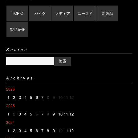
TOPIC
バイク
メディア
ユーズド
新製品
製品紹介
Search
Archives
2026
1
2
3
4
5
6
7
8
9
10
11
12
2025
1
2
3
4
5
6
7
8
9
10
11
12
2024
1
2
3
4
5
6
7
8
9
10
11
12