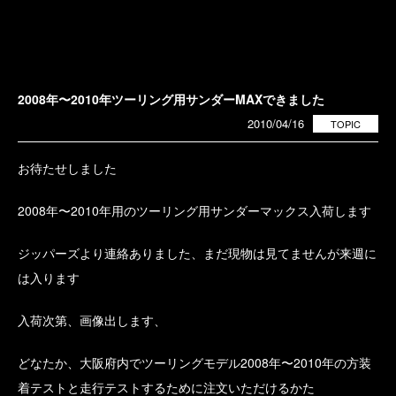
2008年〜2010年ツーリング用サンダーMAXできました
2010/04/16
TOPIC
お待たせしました
2008年〜2010年用のツーリング用サンダーマックス入荷します
ジッパーズより連絡ありました、まだ現物は見てませんが来週に
は入ります
入荷次第、画像出します、
どなたか、大阪府内でツーリングモデル2008年〜2010年の方装
着テストと走行テストするために注文いただけるかた