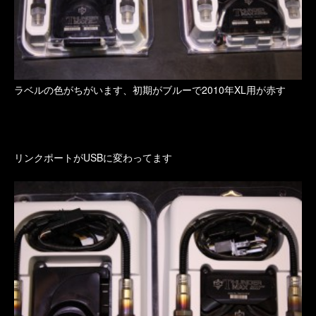
ラベルの色がちがいます、初期がブルーで2010年XL用が赤す
リンクポートがUSBに変わってます