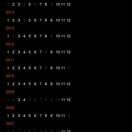
1
2
3
4
5
6
7
8
9
10
11
12
2014
1
2
3
4
5
6
7
8
9
10
11
12
2013
1
2
3
4
5
6
7
8
9
10
11
12
2012
1
2
3
4
5
6
7
8
9
10
11
12
2011
1
2
3
4
5
6
7
8
9
10
11
12
2010
1
2
3
4
5
6
7
8
9
10
11
12
2009
1
2
3
4
5
6
7
8
9
10
11
12
2008
1
2
3
4
5
6
7
8
9
10
11
12
2007
1
2
3
4
5
6
7
8
9
10
11
12