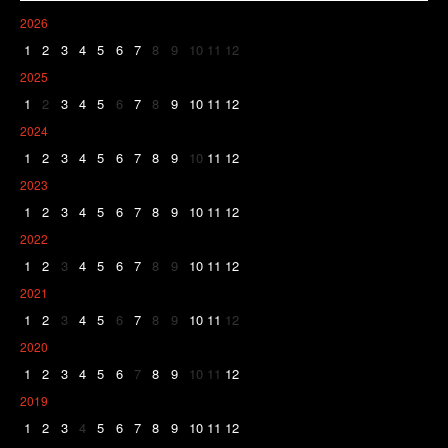
2026
1
2
3
4
5
6
7
8
9
10
11
12
2025
1
2
3
4
5
6
7
8
9
10
11
12
2024
1
2
3
4
5
6
7
8
9
10
11
12
2023
1
2
3
4
5
6
7
8
9
10
11
12
2022
1
2
3
4
5
6
7
8
9
10
11
12
2021
1
2
3
4
5
6
7
8
9
10
11
12
2020
1
2
3
4
5
6
7
8
9
10
11
12
2019
1
2
3
4
5
6
7
8
9
10
11
12