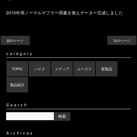
2010年用ノーマルマフラー用書き換えデーター完成しました
前のページ
次のページ
category
TOPIC
バイク
メディア
ユーズド
新製品
製品紹介
Search
Archives