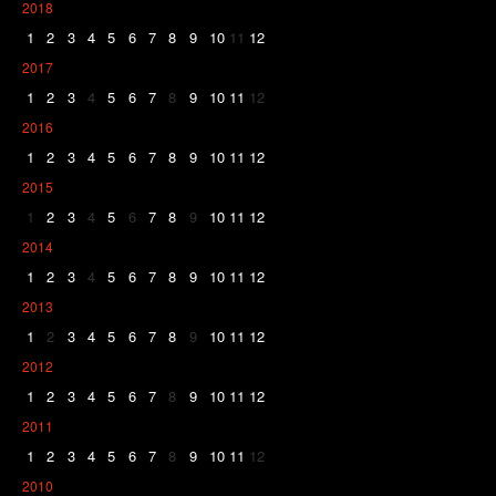
2018
1
2
3
4
5
6
7
8
9
10
11
12
2017
1
2
3
4
5
6
7
8
9
10
11
12
2016
1
2
3
4
5
6
7
8
9
10
11
12
2015
1
2
3
4
5
6
7
8
9
10
11
12
2014
1
2
3
4
5
6
7
8
9
10
11
12
2013
1
2
3
4
5
6
7
8
9
10
11
12
2012
1
2
3
4
5
6
7
8
9
10
11
12
2011
1
2
3
4
5
6
7
8
9
10
11
12
2010