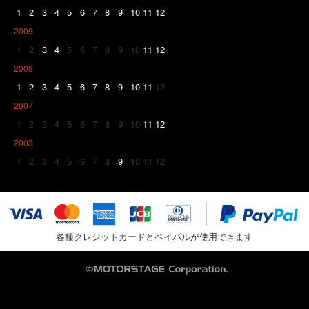
1
2
3
4
5
6
7
8
9
10
11
12
2009
1
2
3
4
5
6
7
8
9
10
11
12
2008
1
2
3
4
5
6
7
8
9
10
11
12
2007
1
2
3
4
5
6
7
8
9
10
11
12
2003
1
2
3
4
5
6
7
8
9
10
11
12
各種クレジットカードとペイパルが使用できます