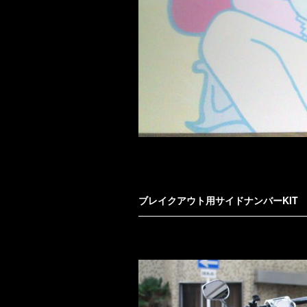
ブレイクアウト用サイドナンバーKIT