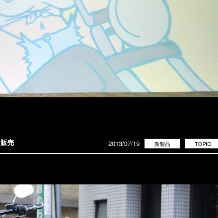
 販売
2013/07/19
新製品
TOPIC