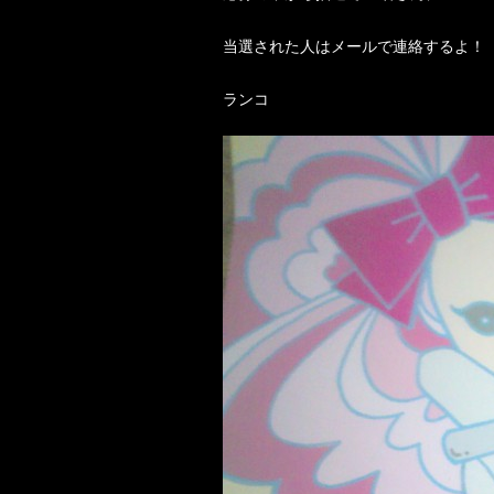
当選された人はメールで連絡するよ！
ランコ