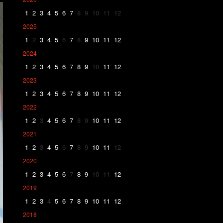
1
2
3
4
5
6
7
8
9
10
11
12
2025
1
2
3
4
5
6
7
8
9
10
11
12
2024
1
2
3
4
5
6
7
8
9
10
11
12
2023
1
2
3
4
5
6
7
8
9
10
11
12
2022
1
2
3
4
5
6
7
8
9
10
11
12
2021
1
2
3
4
5
6
7
8
9
10
11
12
2020
1
2
3
4
5
6
7
8
9
10
11
12
2019
1
2
3
4
5
6
7
8
9
10
11
12
2018