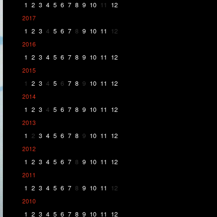
1
2
3
4
5
6
7
8
9
10
11
12
2017
1
2
3
4
5
6
7
8
9
10
11
12
2016
1
2
3
4
5
6
7
8
9
10
11
12
2015
1
2
3
4
5
6
7
8
9
10
11
12
2014
1
2
3
4
5
6
7
8
9
10
11
12
2013
1
2
3
4
5
6
7
8
9
10
11
12
2012
1
2
3
4
5
6
7
8
9
10
11
12
2011
1
2
3
4
5
6
7
8
9
10
11
12
2010
1
2
3
4
5
6
7
8
9
10
11
12