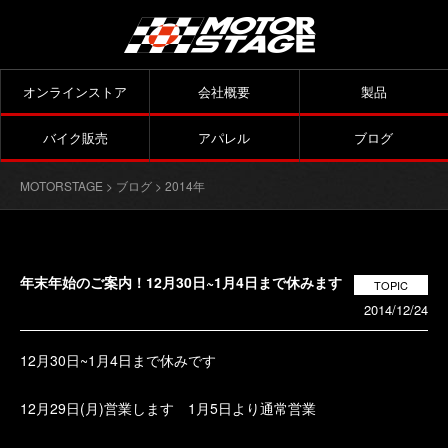
オンラインストア
会社概要
製品
バイク販売
アパレル
ブログ
MOTORSTAGE
>
ブログ
> 2014年
年末年始のご案内！12月30日~1月4日まで休みます
TOPIC
2014/12/24
12月30日~1月4日まで休みです
12月29日(月)営業します 1月5日より通常営業