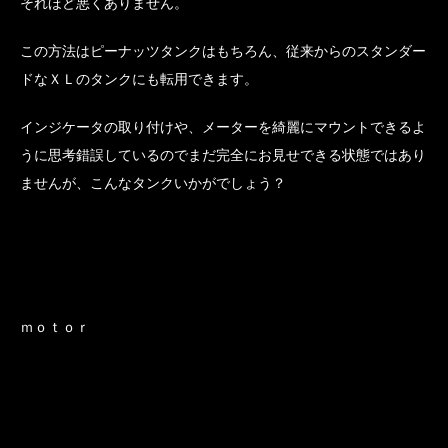
それほど悪くありません。
この方法はピーナッツタンクはもちろん、従来からのスタンダー
ドなＸＬのタンクにも転用できます。
インジケータの取り付けや、メーターを綺麗にマウントできるよ
うに思考錯誤しているのでまだ完全にお見せできる状態ではあり
ませんが、こんなタンクいかがでしょう？
ｍｏｔｏｒ