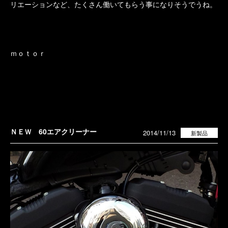
リエーションなど、たくさん働いてもらう事になりそうでうね。
ｍｏｔｏｒ
ＮＥＷ 60エアクリーナー
2014/11/13
新製品