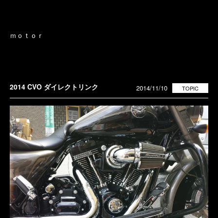
ｍｏｔｏｒ
2014 CVO ダイレクトリンク
2014/11/10
TOPIC