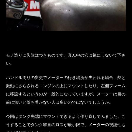
モノ造りに失敗はつきものです。真ん中の穴は気にしないで下さ
い。
ハンドル周りの変更でメーターの行き場所が失われる場合、熱と
振動にさらされるエンジンの上にマウントしたり、左側フレーム
に移設するというのが一般的になっていますが、メーターは目の
前に無いと落ち着かない人は多いのではないでしょうか。
今回はタンク先端にマウントできるよう作り直してみました。こ
うすることでタンク容量のロスが最小限で、メーターの視認性も