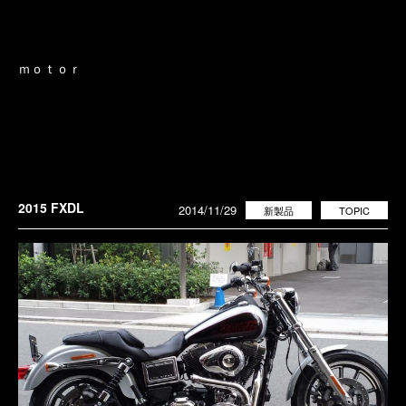
ｍｏｔｏｒ
2015 FXDL
2014/11/29
新製品
TOPIC