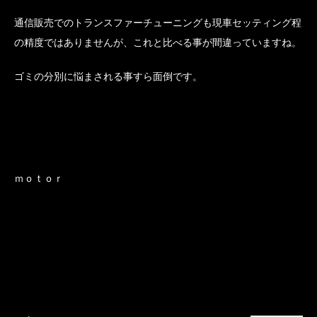
通信販売でのトランスファーチューニングも現車セッティング程
の精度ではありませんが、これと比べる事が間違っていますね。
ゴミの分別に悩まされる事すら面倒です。
ｍｏｔｏｒ