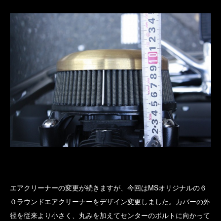
エアクリーナーの変更が続きますが、今回はMSオリジナルの６
０ラウンドエアクリーナーをデザイン変更しました。カバーの外
径を従来より小さく、丸みを加えてセンターのボルトに向かって