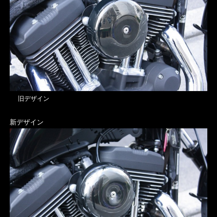
旧デザイン
新デザイン