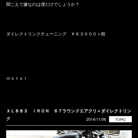
聞こえて嫌なのは僕だけでしょうか？
ダイレクトリンクチューニング ￥６３０００＋税
ｍｏｔｏｒ
ＸＬ８８３ ＩＲＯＮ ６７ラウンドエアクリ＋ダイレクトリン
ク
2014/11/06
TOPIC