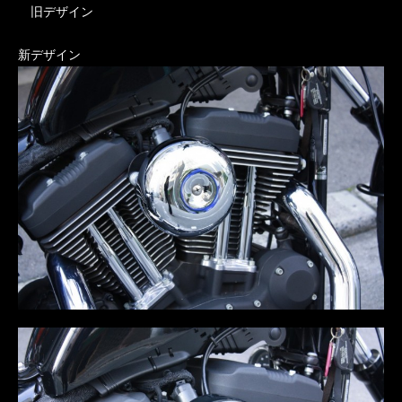
旧デザイン
新デザイン