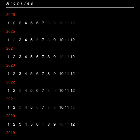
Archives
2026
1
2
3
4
5
6
7
8
9
10
11
12
2025
1
2
3
4
5
6
7
8
9
10
11
12
2024
1
2
3
4
5
6
7
8
9
10
11
12
2023
1
2
3
4
5
6
7
8
9
10
11
12
2022
1
2
3
4
5
6
7
8
9
10
11
12
2021
1
2
3
4
5
6
7
8
9
10
11
12
2020
1
2
3
4
5
6
7
8
9
10
11
12
2019