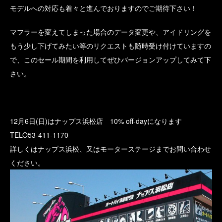
モデルへの対応も着々と進んでおりますのでご期待下さい！
マフラーを変えてしまった場合のデータ変更や、アイドリングを
もう少し下げてみたい等のリクエストも随時受け付けていますの
で、このセール期間を利用してぜひバージョンアップしてみて下
さい。
12月6日(日)はナップス浜松店 10% off-dayになります
TELO53-411-1170
詳しくはナップス浜松、又はモーターステージまでお問い合わせ
ください。