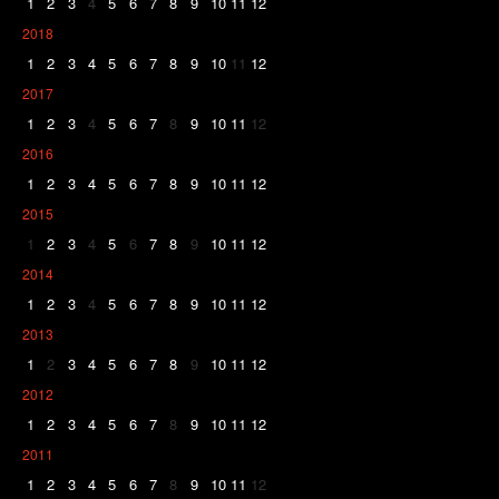
1
2
3
4
5
6
7
8
9
10
11
12
2018
1
2
3
4
5
6
7
8
9
10
11
12
2017
1
2
3
4
5
6
7
8
9
10
11
12
2016
1
2
3
4
5
6
7
8
9
10
11
12
2015
1
2
3
4
5
6
7
8
9
10
11
12
2014
1
2
3
4
5
6
7
8
9
10
11
12
2013
1
2
3
4
5
6
7
8
9
10
11
12
2012
1
2
3
4
5
6
7
8
9
10
11
12
2011
1
2
3
4
5
6
7
8
9
10
11
12