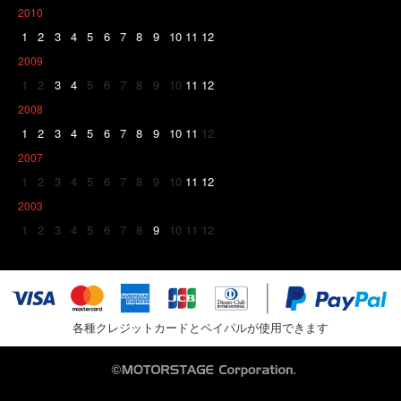
2010
1
2
3
4
5
6
7
8
9
10
11
12
2009
1
2
3
4
5
6
7
8
9
10
11
12
2008
1
2
3
4
5
6
7
8
9
10
11
12
2007
1
2
3
4
5
6
7
8
9
10
11
12
2003
1
2
3
4
5
6
7
8
9
10
11
12
各種クレジットカードとペイパルが使用できます