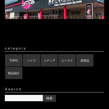
category
TOPIC
バイク
メディア
ユーズド
新製品
製品紹介
Search