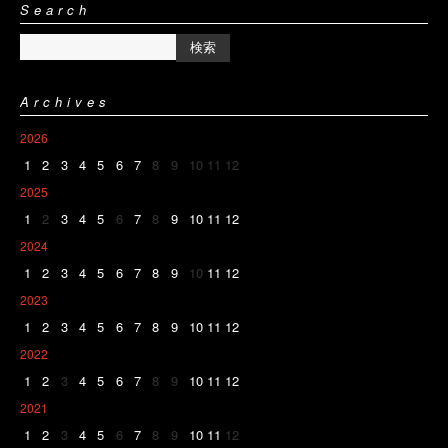
Search
Archives
2026
1
2
3
4
5
6
7
8
9
10
11
12
2025
1
2
3
4
5
6
7
8
9
10
11
12
2024
1
2
3
4
5
6
7
8
9
10
11
12
2023
1
2
3
4
5
6
7
8
9
10
11
12
2022
1
2
3
4
5
6
7
8
9
10
11
12
2021
1
2
3
4
5
6
7
8
9
10
11
12