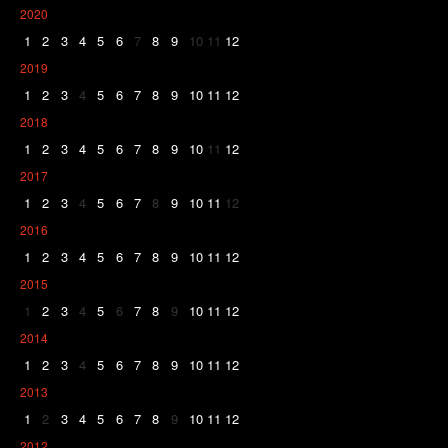
2020
1
2
3
4
5
6
7
8
9
10
11
12
2019
1
2
3
4
5
6
7
8
9
10
11
12
2018
1
2
3
4
5
6
7
8
9
10
11
12
2017
1
2
3
4
5
6
7
8
9
10
11
12
2016
1
2
3
4
5
6
7
8
9
10
11
12
2015
1
2
3
4
5
6
7
8
9
10
11
12
2014
1
2
3
4
5
6
7
8
9
10
11
12
2013
1
2
3
4
5
6
7
8
9
10
11
12
2012