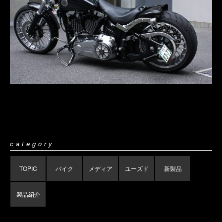
category
TOPIC
バイク
メディア
ユーズド
新製品
製品紹介