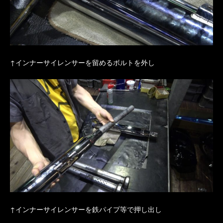
↑インナーサイレンサーを留めるボルトを外し
↑インナーサイレンサーを鉄パイプ等で押し出し