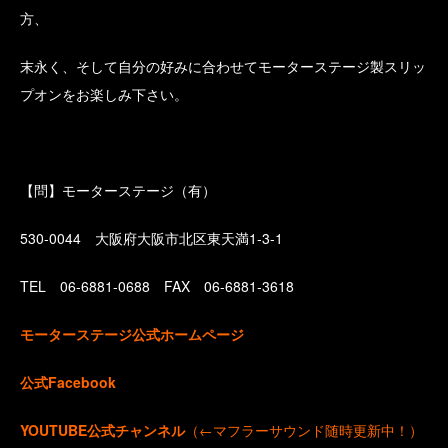
方、
末永く、そして自分の好みに合わせてモーターステージ製スリッ
プオンをお楽しみ下さい。
【問】モーターステージ（有）
530-0044 大阪府大阪市北区東天満1-3-1
TEL 06-6881-0688 FAX 06-6881-3618
モーターステージ公式ホームページ
公式Facebook
YOUTUBE公式チャンネル
（←マフラーサウンド随時更新中！）