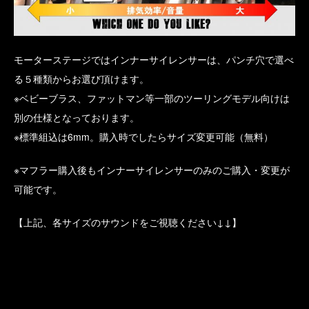
モーターステージではインナーサイレンサーは、パンチ穴で選べ
る５種類からお選び頂けます。
※ベビーブラス、ファットマン等一部のツーリングモデル向けは
別の仕様となっております。
※標準組込は6mm。購入時でしたらサイズ変更可能（無料）
※マフラー購入後もインナーサイレンサーのみのご購入・変更が
可能です。
【上記、各サイズのサウンドをご視聴ください↓↓】
動
画
プ