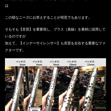
は
この様なニーズにお答えすることが得意でもあります。
そもそも【音質】を重要視し、ブラス（真鍮）を素材に採用して
いるのですが
加えて、【インナーサイレンサー】も音質を左右する重要なファ
クターです。