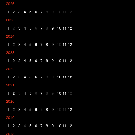
2026
1
2
3
4
5
6
7
8
9
10
11
12
2025
1
2
3
4
5
6
7
8
9
10
11
12
2024
1
2
3
4
5
6
7
8
9
10
11
12
2023
1
2
3
4
5
6
7
8
9
10
11
12
2022
1
2
3
4
5
6
7
8
9
10
11
12
2021
1
2
3
4
5
6
7
8
9
10
11
12
2020
1
2
3
4
5
6
7
8
9
10
11
12
2019
1
2
3
4
5
6
7
8
9
10
11
12
2018