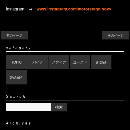
Instagram →
www.instagram.com/motorstage.now/
前のページ
次のページ
category
TOPIC
バイク
メディア
ユーズド
新製品
製品紹介
Search
Archives