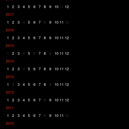
1
2
3
4
5
6
7
8
9
10
11
12
2017
1
2
3
4
5
6
7
8
9
10
11
12
2016
1
2
3
4
5
6
7
8
9
10
11
12
2015
1
2
3
4
5
6
7
8
9
10
11
12
2014
1
2
3
4
5
6
7
8
9
10
11
12
2013
1
2
3
4
5
6
7
8
9
10
11
12
2012
1
2
3
4
5
6
7
8
9
10
11
12
2011
1
2
3
4
5
6
7
8
9
10
11
12
2010