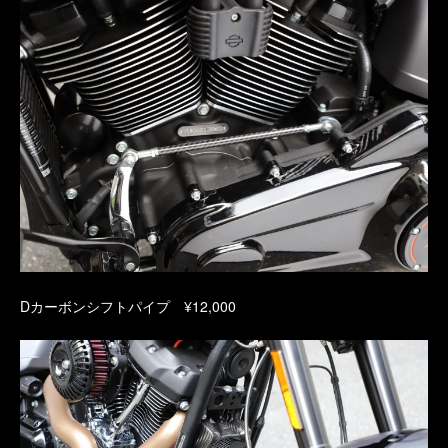
Dカーボンシフトパイプ ¥12,000