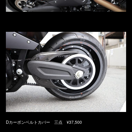
Dカーボンベルトカバー 三点 ¥37,500