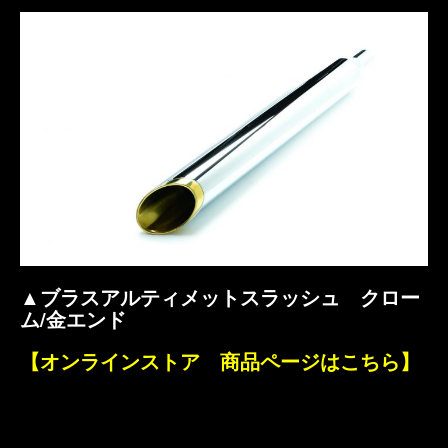
▲ブラスアルティメットスラッシュ クロー
ム/金エンド
【オンラインストア 商品ページはこちら】