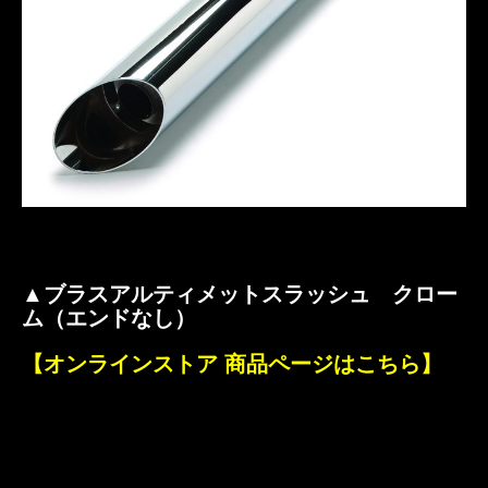
▲ブラスアルティメットスラッシュ クロー
ム（エンドなし）
【オンラインストア 商品ページはこちら】