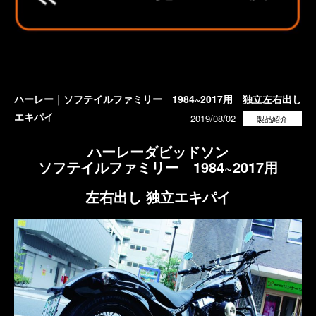
ハーレー｜ソフテイルファミリー 1984~2017用 独立左右出し
エキパイ
2019/08/02
製品紹介
ハーレーダビッドソン
ソフテイルファミリー 1984~2017用
左右出し 独立エキパイ