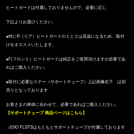
ヒートガードは付属しておりませんので、必要に応じ
下記よりお選びください。
※
特にR（リア）ヒートガードの１と２は高温になるため、取付
けをオススメいたします。
※
F(フロント）ヒートガードは純正をご使用頂けますが必要であ
ればご購入ください。
※
取付に必要なステー（サポートチューブ）上記画像右下 は別
売りとなっております
お客さまの車体に合わせて、必要であればご購入ください。
【サポートチューブ 商品ページはこちら】
（EVO FLSTSはもともとサポートチューブが付属しております