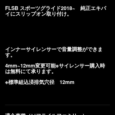
FLSB スポーツグライド2018~ 純正エキパ
イにスリップオン取り付け。
インナーサイレンサーで音量調整ができま
す。
4mm~12mm変更可能※サイレンサー購入時
は無料にて承ります。
※標準組込済排気穴径 12mm