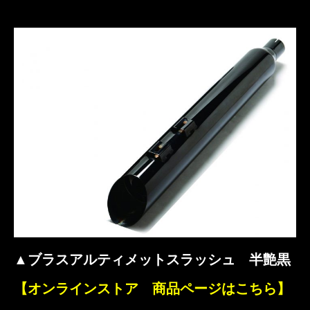
▲ブラスアルティメットスラッシュ 半艶黒
【オンラインストア 商品ページはこちら】