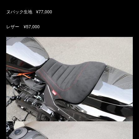
ヌバック生地 ¥77,000
レザー ¥57,000