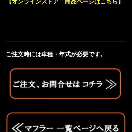
【オンラインストア 商品ページはこちら】
ご注文時には車種・年式が必要です。