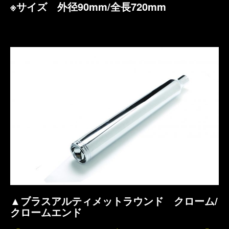
※サイズ 外径90mm/全長720mm
▲ブラスアルティメットラウンド クローム/
クロームエンド