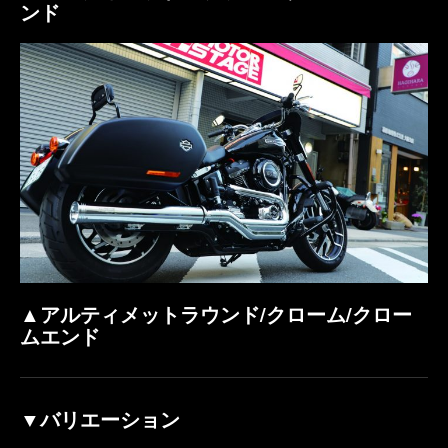
ンド
▲アルティメットラウンド/クローム/クロー
ムエンド
▼バリエーション