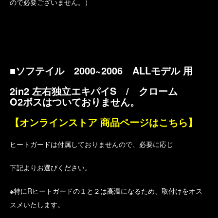
ので必要ございません。）
■ソフテイル 2000~2006 ALLモデル 用
2in2 左右独立エキパイS / クローム
O2ボスはついておりません。
【オンラインストア 商品ページはこちら】
ヒートガードは付属しておりませんので、必要に応じ
下記よりお選びください。
※
特にRヒートガードの１と２は高温になるため、取付けをオス
スメいたします。