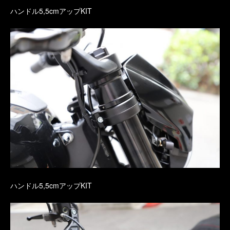
ハンドル5,5cmアップKIT
ハンドル5,5cmアップKIT