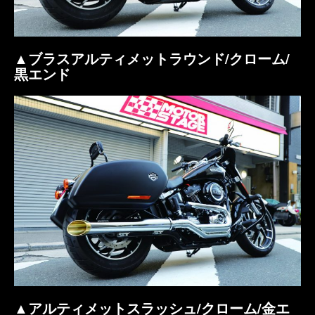
▲ブラスアルティメットラウンド/クローム/
黒エンド
▲アルティメットスラッシュ/クローム/金エ