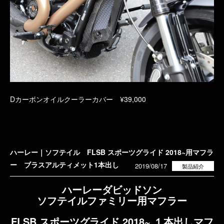
Dカーボンオイルクーラーカバー ¥39,000
ハーレー｜ソフテイル FLSB スポーツグライド 2018~用マフラ
ー ブラスアルティメット1本出し
2019/08/17
製品紹介
ハーレーダビッドソン
ソフテイルファミリー用マフラー
FLSB スポーツグライド 2018~ １本出しマフ