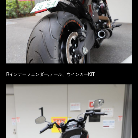
Rインナーフェンダー,テール、ウインカーKIT