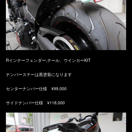
Rインナーフェンダー,テール、ウインカーKIT
ナンバーステーは黒塗装になります
センターナンバー仕様 ¥99,000
サイドナンバー仕様 ¥118,000