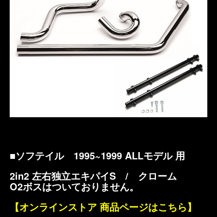
■ソフテイル 1995~1999 ALLモデル 用
2in2 左右独立エキパイS / クローム
O2ボスはついておりません。
【オンラインストア 商品ページはこちら】