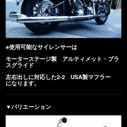
※使用可能なサイレンサーは
モーターステージ製 アルティメット・ブラ
スグライド
左右出しに対応した2-2 USA製マフラー
になります。
▼バリエーション