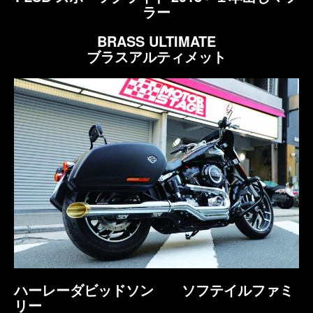
ラー
BRASS ULTIMATE
ブラスアルティメット
ハーレーダビッドソン
ソフテイルファミ
リー