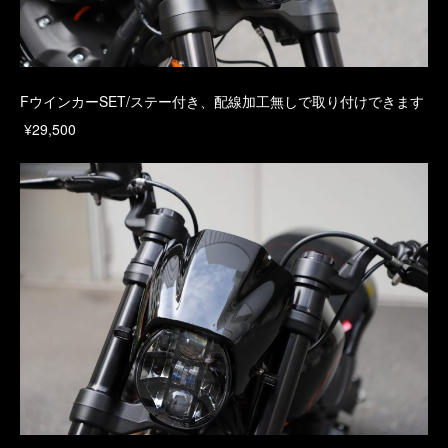
FウインカーSET/ステー付き、配線加工無しで取り付けできます
¥29,500