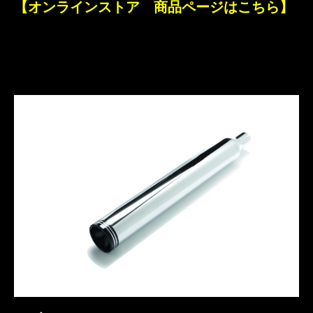
【オンラインストア 商品ページはこちら】