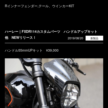
Rインナーフェンダー,テール、ウインカーKIT
ハーレー｜FXDR114カスタムパーツ ハンドルアップキット
他 NEWリリース！
2019/08/20
新製品
ハンドル55mmUPキット ¥39,000