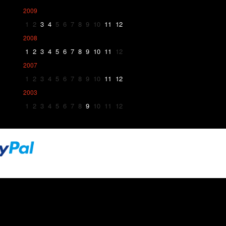
2009
1
2
3
4
5
6
7
8
9
10
11
12
2008
1
2
3
4
5
6
7
8
9
10
11
12
2007
1
2
3
4
5
6
7
8
9
10
11
12
2003
1
2
3
4
5
6
7
8
9
10
11
12