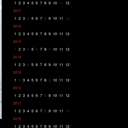
1
2
3
4
5
6
7
8
9
10
11
12
2017
1
2
3
4
5
6
7
8
9
10
11
12
2016
1
2
3
4
5
6
7
8
9
10
11
12
2015
1
2
3
4
5
6
7
8
9
10
11
12
2014
1
2
3
4
5
6
7
8
9
10
11
12
2013
1
2
3
4
5
6
7
8
9
10
11
12
2012
1
2
3
4
5
6
7
8
9
10
11
12
2011
1
2
3
4
5
6
7
8
9
10
11
12
2010
1
2
3
4
5
6
7
8
9
10
11
12