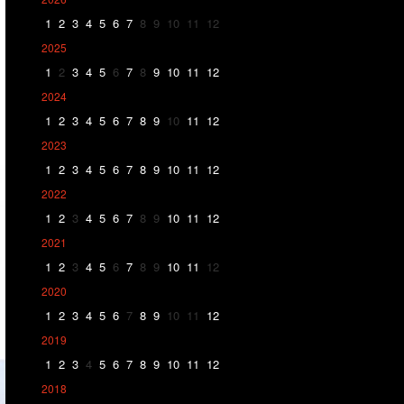
1
2
3
4
5
6
7
8
9
10
11
12
2025
1
2
3
4
5
6
7
8
9
10
11
12
2024
1
2
3
4
5
6
7
8
9
10
11
12
2023
1
2
3
4
5
6
7
8
9
10
11
12
2022
1
2
3
4
5
6
7
8
9
10
11
12
2021
1
2
3
4
5
6
7
8
9
10
11
12
2020
1
2
3
4
5
6
7
8
9
10
11
12
2019
1
2
3
4
5
6
7
8
9
10
11
12
2018