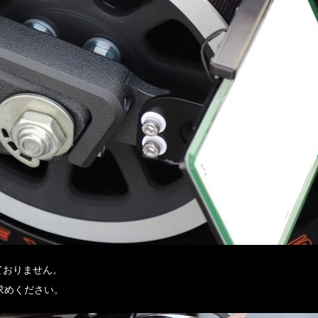
ておりません。
求めください。