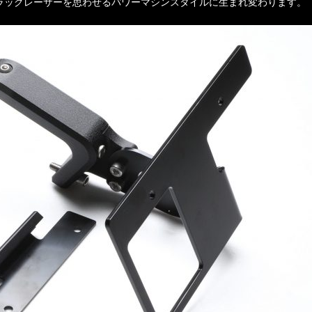
ラッグレーサーを思わせるパワーマシンスタイルに生まれ変わります。