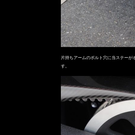
片持ちアームのボルト穴に当ステーが
す。