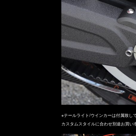
※テールライト/ウインカーは付属致し
カスタムスタイルに合わせ別途お買い