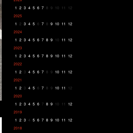
1
2
3
4
5
6
7
8
9
10
11
12
2025
1
2
3
4
5
6
7
8
9
10
11
12
2024
1
2
3
4
5
6
7
8
9
10
11
12
2023
1
2
3
4
5
6
7
8
9
10
11
12
2022
1
2
3
4
5
6
7
8
9
10
11
12
2021
1
2
3
4
5
6
7
8
9
10
11
12
2020
1
2
3
4
5
6
7
8
9
10
11
12
2019
1
2
3
4
5
6
7
8
9
10
11
12
2018