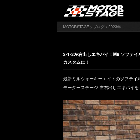
MOTORSTAGE
>
ブログ
> 2023年
2-1-2左右出しエキパイ！M8 ソフ
カスタムに！
最新ミルウォーキーエイトのソフテイ
モーターステージ 左右出しエキパイを