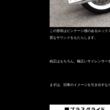
この形状はビンテージ感のあるルック
質なサウンドをもたらします。
純正はもちろん、幅広いサイレンサー
まずは、旧車のイメージを引き出すな