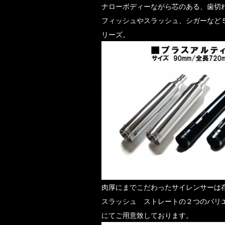
ナローボディーながら芯のある、歯切
フィッシュやスラッシュ、シガーなど
リーズ。
肉厚にまでこだわったサイレンサーは
スラッシュ ストレートの２つのバリ
にてご用意致しております。