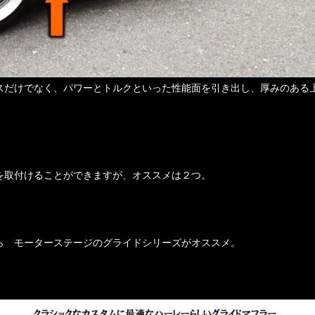
スだけでなく、パワーとトルクといった性能面を引き出し、厚みのある
を取付けることができますが、オススメは２つ。
ら モーターステージのグライドシリーズがオススメ。