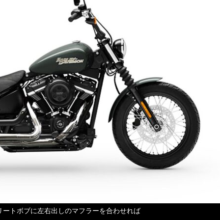
リートボブに左右出しのマフラーを合わせれば