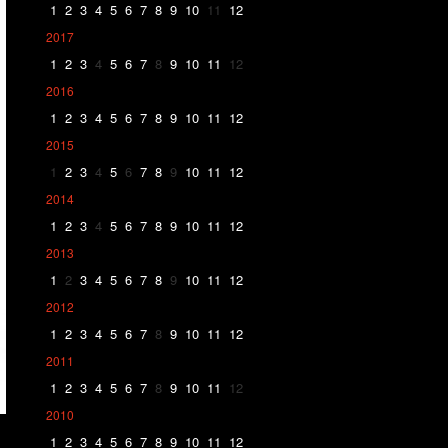
1
2
3
4
5
6
7
8
9
10
11
12
2017
1
2
3
4
5
6
7
8
9
10
11
12
2016
1
2
3
4
5
6
7
8
9
10
11
12
2015
1
2
3
4
5
6
7
8
9
10
11
12
2014
1
2
3
4
5
6
7
8
9
10
11
12
2013
1
2
3
4
5
6
7
8
9
10
11
12
2012
1
2
3
4
5
6
7
8
9
10
11
12
2011
1
2
3
4
5
6
7
8
9
10
11
12
2010
1
2
3
4
5
6
7
8
9
10
11
12