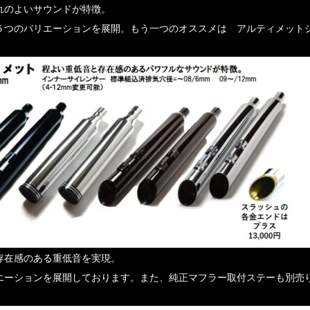
れのよいサウンドが特徴。
５つのバリエーションを展開。もう一つのオススメは アルティメット
存在感のある重低音を実現。
エーションを展開しております。また、純正マフラー取付ステーも別売