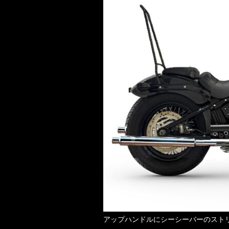
アップハンドルにシーシーバーのスト