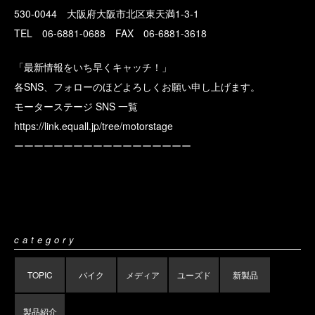
530-0044 大阪府大阪市北区東天満1-3-1
TEL 06-6881-0688 FAX 06-6881-3618
「最新情報をいち早くキャッチ！」
各SNS、フォローのほどよろしくお願い申し上げます。
モーターステージ SNS 一覧
https://link.equall.jp/tree/motorstage
ーーーーーーーーーーーーーーーーーー
category
TOPIC
バイク
メディア
ユーズド
新製品
製品紹介