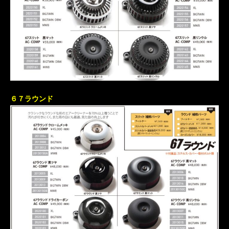
６７ラウンド