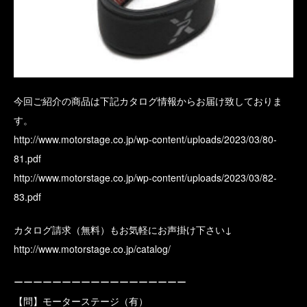
今回ご紹介の商品は下記カタログ情報からお届け致しておりま
す。
http://www.motorstage.co.jp/wp-content/uploads/2023/03/80-
81.pdf
http://www.motorstage.co.jp/wp-content/uploads/2023/03/82-
83.pdf
カタログ請求（無料）もお気軽にお声掛け下さい↓
http://www.motorstage.co.jp/catalog/
ーーーーーーーーーーーーーーーーーー
【問】モーターステージ（有）