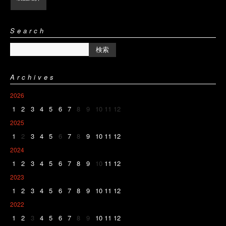
Search
Archives
2026
1
2
3
4
5
6
7
8
9
10
11
12
2025
1
2
3
4
5
6
7
8
9
10
11
12
2024
1
2
3
4
5
6
7
8
9
10
11
12
2023
1
2
3
4
5
6
7
8
9
10
11
12
2022
1
2
3
4
5
6
7
8
9
10
11
12