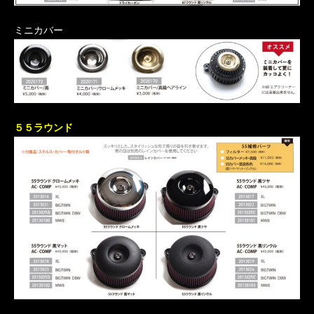
ミニカバー
５５ラウンド