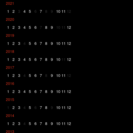
2021
1
2
3
4
5
6
7
8
9
10
11
12
2020
1
2
3
4
5
6
7
8
9
10
11
12
2019
1
2
3
4
5
6
7
8
9
10
11
12
2018
1
2
3
4
5
6
7
8
9
10
11
12
2017
1
2
3
4
5
6
7
8
9
10
11
12
2016
1
2
3
4
5
6
7
8
9
10
11
12
2015
1
2
3
4
5
6
7
8
9
10
11
12
2014
1
2
3
4
5
6
7
8
9
10
11
12
2013