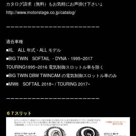
カタログ請求（無料）もお気軽にお声掛け下さい↓
http://www.motorstage.co.jp/catalog/
ーーーーーーーーーーーーーーーーーーーーーー
適合車種
■XL ALL 年式・ALL モデル
■BIG TWIN SOFTAIL ・DYNA・1995~2017
TOURING1995~2016 電気制御スロットル車を除く
■BIG TWIN DBW TWINCAM の電気制御スロットル車のみ
■MW8 SOFTAIL 2018~ / TOURING 2017~
ーーーーーーーーーーーーーーーーーーーーーー
６７スリット