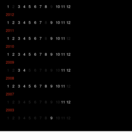
1
2
3
4
5
6
7
8
9
10
11
12
2012
1
2
3
4
5
6
7
8
9
10
11
12
2011
1
2
3
4
5
6
7
8
9
10
11
12
2010
1
2
3
4
5
6
7
8
9
10
11
12
2009
1
2
3
4
5
6
7
8
9
10
11
12
2008
1
2
3
4
5
6
7
8
9
10
11
12
2007
1
2
3
4
5
6
7
8
9
10
11
12
2003
1
2
3
4
5
6
7
8
9
10
11
12