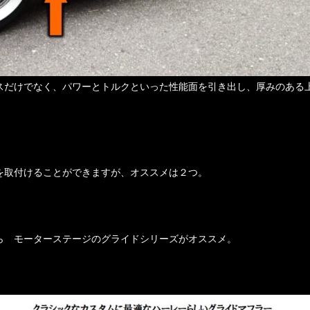
スだけでなく、パワーとトルクといった性能面を引き出し、厚みのある
を取付けることができますが、オススメは２つ。
ら モーターステージのグライドシリーズがオススメ。