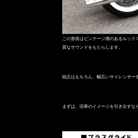
この形状はビンテージ感のあるルック
質なサウンドをもたらします。
純正はもちろん、幅広いサイレンサー
まずは、旧車のイメージを引き出すな