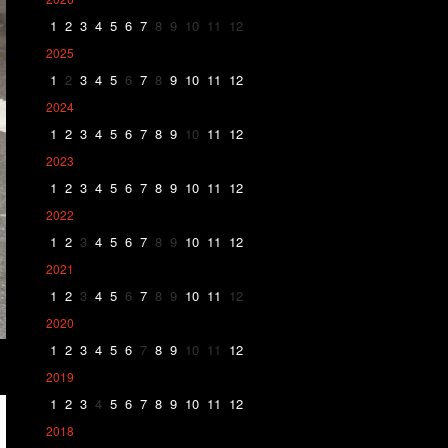
1
2
3
4
5
6
7
8
9
10
11
12
2025
1
2
3
4
5
6
7
8
9
10
11
12
2024
1
2
3
4
5
6
7
8
9
10
11
12
2023
1
2
3
4
5
6
7
8
9
10
11
12
2022
1
2
3
4
5
6
7
8
9
10
11
12
2021
1
2
3
4
5
6
7
8
9
10
11
12
2020
1
2
3
4
5
6
7
8
9
10
11
12
2019
1
2
3
4
5
6
7
8
9
10
11
12
2018