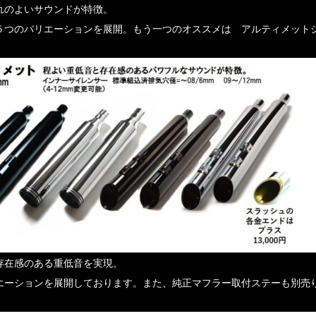
れのよいサウンドが特徴。
５つのバリエーションを展開。もう一つのオススメは アルティメット
存在感のある重低音を実現。
エーションを展開しております。また、純正マフラー取付ステーも別売