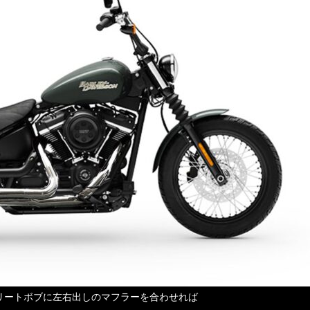
リートボブに左右出しのマフラーを合わせれば