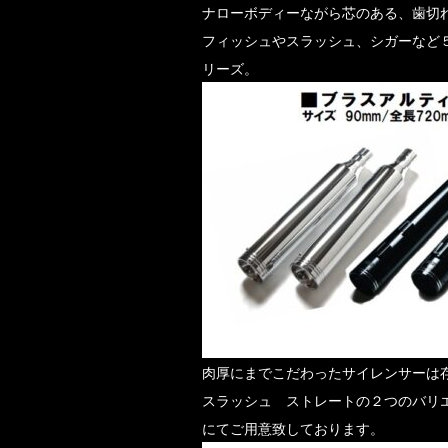
ナローボディーながら芯のある、歯切
フィッシュやスラッシュ、シガーなど
リーズ。
肉厚にまでこだわったサイレンサーは
スラッシュ ストレートの２つのバリ
にてご用意致しております。