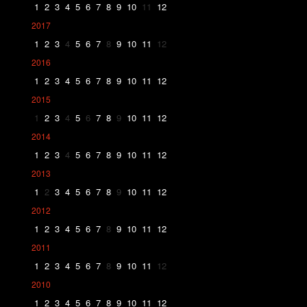
1
2
3
4
5
6
7
8
9
10
11
12
2017
1
2
3
4
5
6
7
8
9
10
11
12
2016
1
2
3
4
5
6
7
8
9
10
11
12
2015
1
2
3
4
5
6
7
8
9
10
11
12
2014
1
2
3
4
5
6
7
8
9
10
11
12
2013
1
2
3
4
5
6
7
8
9
10
11
12
2012
1
2
3
4
5
6
7
8
9
10
11
12
2011
1
2
3
4
5
6
7
8
9
10
11
12
2010
1
2
3
4
5
6
7
8
9
10
11
12