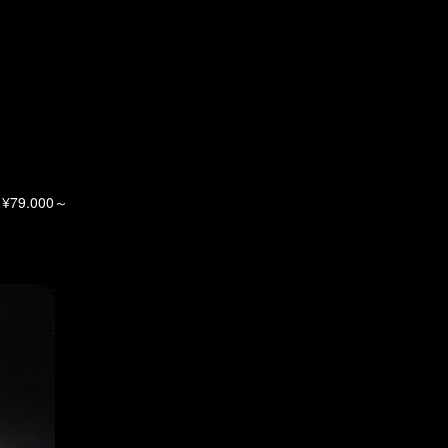
79.000～