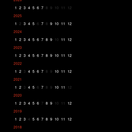
1
2
3
4
5
6
7
8
9
10
11
12
2025
1
2
3
4
5
6
7
8
9
10
11
12
2024
1
2
3
4
5
6
7
8
9
10
11
12
2023
1
2
3
4
5
6
7
8
9
10
11
12
2022
1
2
3
4
5
6
7
8
9
10
11
12
2021
1
2
3
4
5
6
7
8
9
10
11
12
2020
1
2
3
4
5
6
7
8
9
10
11
12
2019
1
2
3
4
5
6
7
8
9
10
11
12
2018