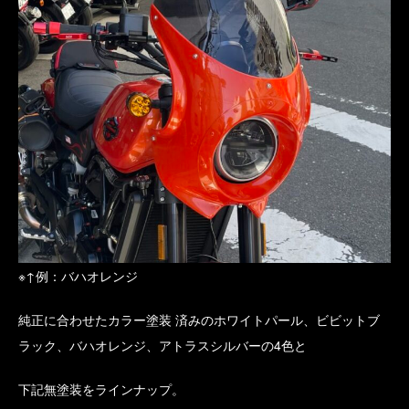
※↑例：バハオレンジ
純正に合わせたカラー塗装 済みのホワイトパール、ビビットブ
ラック、バハオレンジ、アトラスシルバーの4色と
下記無塗装をラインナップ。