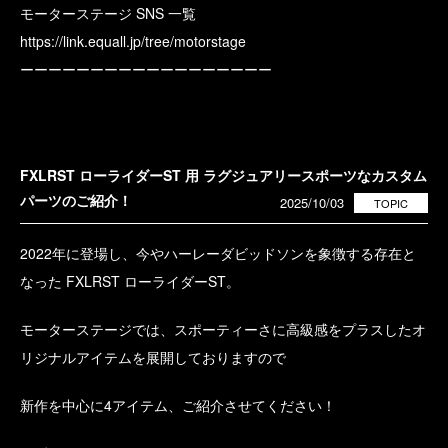
モーターステージ SNS 一覧
https://link.equall.jp/tree/motorstage
ーーーーーーーーーーーーーーーーーー
FXLRST ローライダーST 用 ラグジュアリースポーツなカスタム
パーツのご紹介！
2025/10/03
TOPIC
2022年に登場し、今やハーレーダビッドソンを象徴する存在と
なった FXLRST ローライダーST。
モーターステージでは、スポーティーさに高級感をプラスしたオ
リジナルアイテムを展開しておりますので
新作を中心に4アイテム、ご紹介させてください！