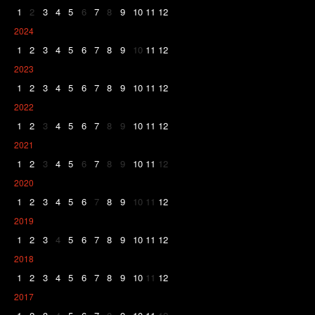
1
2
3
4
5
6
7
8
9
10
11
12
2024
1
2
3
4
5
6
7
8
9
10
11
12
2023
1
2
3
4
5
6
7
8
9
10
11
12
2022
1
2
3
4
5
6
7
8
9
10
11
12
2021
1
2
3
4
5
6
7
8
9
10
11
12
2020
1
2
3
4
5
6
7
8
9
10
11
12
2019
1
2
3
4
5
6
7
8
9
10
11
12
2018
1
2
3
4
5
6
7
8
9
10
11
12
2017