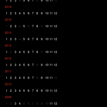
1
2
3
4
5
6
7
8
9
10
11
12
2016
1
2
3
4
5
6
7
8
9
10
11
12
2015
1
2
3
4
5
6
7
8
9
10
11
12
2014
1
2
3
4
5
6
7
8
9
10
11
12
2013
1
2
3
4
5
6
7
8
9
10
11
12
2012
1
2
3
4
5
6
7
8
9
10
11
12
2011
1
2
3
4
5
6
7
8
9
10
11
12
2010
1
2
3
4
5
6
7
8
9
10
11
12
2009
1
2
3
4
5
6
7
8
9
10
11
12