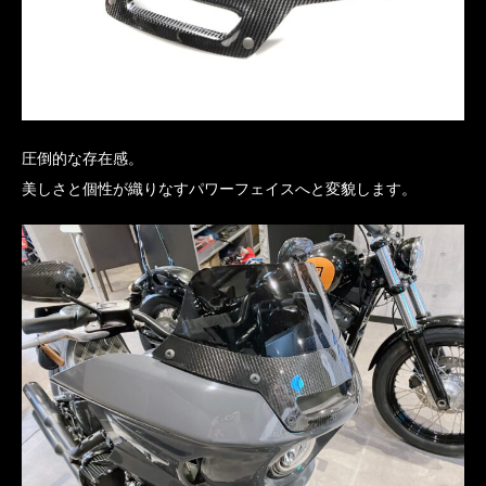
圧倒的な存在感。
美しさと個性が織りなすパワーフェイスへと変貌します。