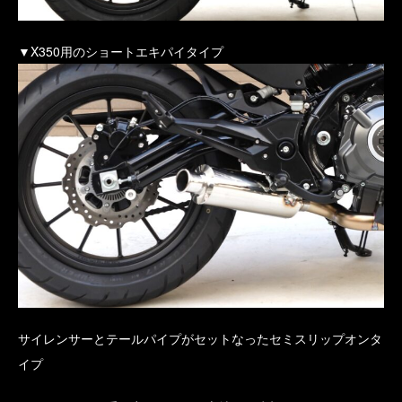
▼X350用のショートエキパイタイプ
サイレンサーとテールパイプがセットなったセミスリップオンタ
イプ