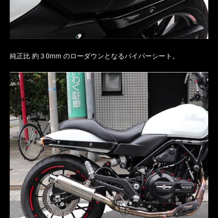
純正比 約３0mm のローダウンとなるバイパーシート。