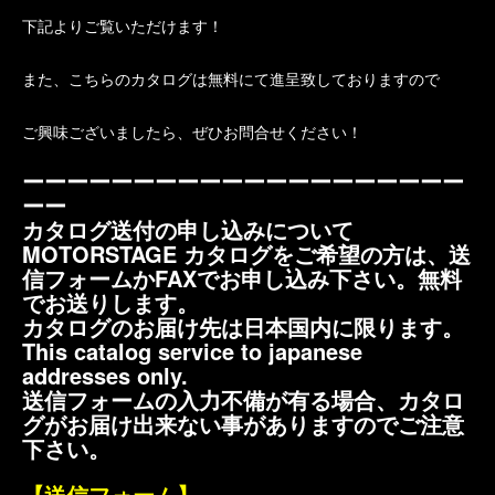
下記よりご覧いただけます！
また、こちらのカタログは無料にて進呈致しておりますので
ご興味ございましたら、ぜひお問合せください！
ーーーーーーーーーーーーーーーーーーーー
ーー
カタログ送付の申し込みについて
MOTORSTAGE カタログをご希望の方は、送
信フォームかFAXでお申し込み下さい。無料
でお送りします。
カタログのお届け先は日本国内に限ります。
This catalog service to japanese
addresses only.
送信フォームの入力不備が有る場合、カタロ
グがお届け出来ない事がありますのでご注意
下さい。
【送信フォーム】