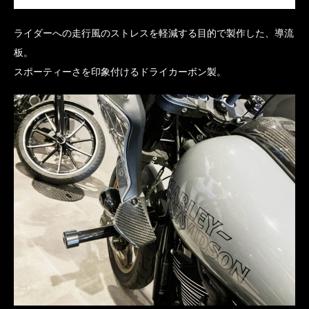
ライダーへの走行風のストレスを軽減する目的で製作した、導流
板。
スポーティーさを印象付けるドライカーボン製。