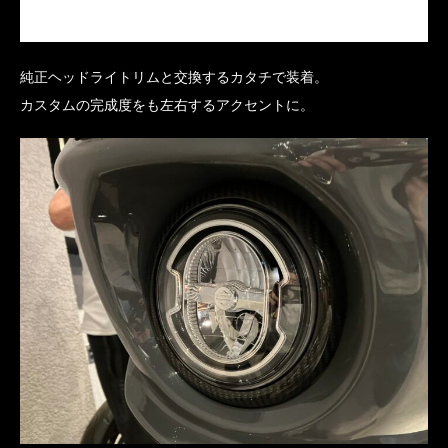
純正ヘッドライトリムと交換するカタチで装着。
カスタムの完成度をも左右するアクセントに。