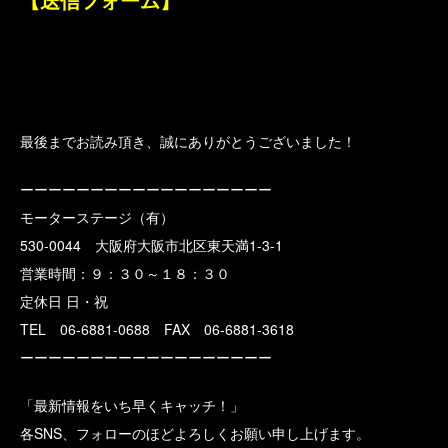
最後までお読み頂き、誠にありがとうございました！
ーーーーーーーーーーーーーーーーーー
モーターステージ（有）
530-0044 大阪府大阪市北区東天満1-3-1
営業時間：９：３０～１８：３０
定休日 日・祝
TEL 06-6881-0688 FAX 06-6881-3618
ーーーーーーーーーーーーーーーーーー
「最新情報をいち早くキャッチ！」
各SNS、フォローのほどよろしくお願い申し上げます。