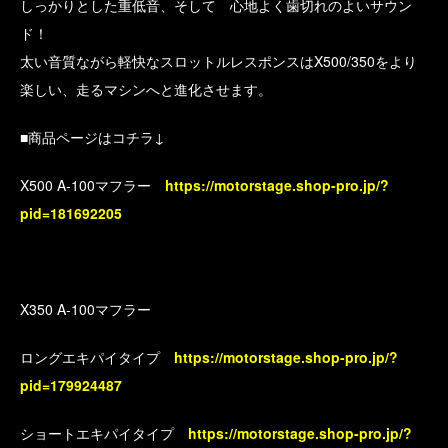
しっかりとした重低音、そして 心地よく歯切れのよいサウン
ド！
太い音質ながら軽快なスロットルレスポンスはX500/350をより
楽しい、走るマシンへと進化させます。
■商品ページはコチラ↓
X500 A-100マフラー
https://motorstage.shop-pro.jp/?
pid=181692205
X350 A-100マフラー
ロングエキパイタイプ
https://motorstage.shop-pro.jp/?
pid=179924487
ショートエキパイタイプ
https://motorstage.shop-pro.jp/?