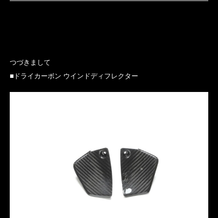
つづきまして
■ドライカーボン ウインドディフレクター