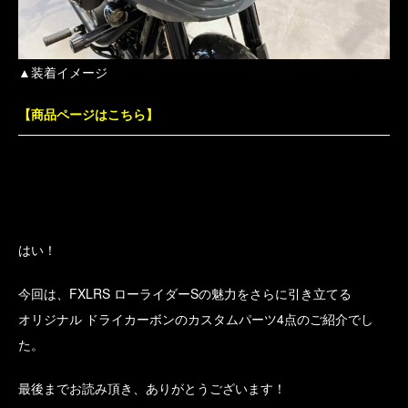
▲装着イメージ
【商品ページはこちら】
はい！
今回は、FXLRS ローライダーSの魅力をさらに引き立てる
オリジナル ドライカーボンのカスタムパーツ4点のご紹介でし
た。
最後までお読み頂き、ありがとうございます！