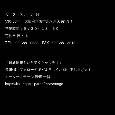
ーーーーーーーーーーーーーーーーーー
モーターステージ（有）
530-0044 大阪府大阪市北区東天満1-3-1
営業時間：９：３０～１８：３０
定休日 日・祝
TEL 06-6881-0688 FAX 06-6881-3618
ーーーーーーーーーーーーーーーーーー
「最新情報をいち早くキャッチ！」
各SNS、フォローのほどよろしくお願い申し上げます。
モーターステージ SNS 一覧
https://link.equall.jp/tree/motorstage
ーーーーーーーーーーーーーーーーーー