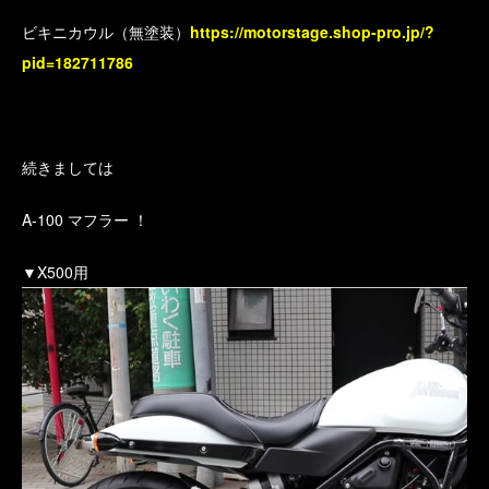
ビキニカウル（無塗装）
https://motorstage.shop-pro.jp/?
pid=182711786
続きましては
A-100 マフラー ！
▼X500用