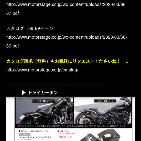
http://www.motorstage.co.jp/wp-content/uploads/2023/03/66-
67.pdf
カタログ 68-69ページ
http://www.motorstage.co.jp/wp-content/uploads/2023/03/68-
69.pdf
カタログ請求（無料）もお気軽にリクエストくださいね！ ↓
http://www.motorstage.co.jp/catalog/
ーーーーーーーーーーーーーーーーーーーーーー