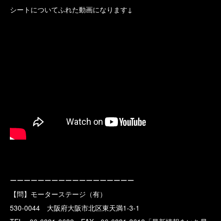
シートについてふれた動画になります↓
ーーーーーーーーーーーーーーーーーー
【問】モーターステージ（有）
530-0044 大阪府大阪市北区東天満1-3-1