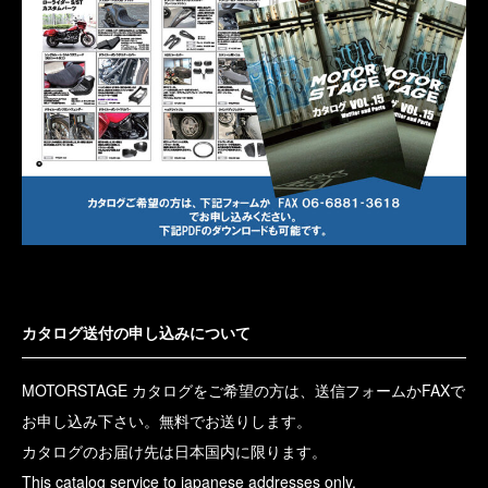
カタログ送付の申し込みについて
MOTORSTAGE カタログをご希望の方は、送信フォームかFAXで
お申し込み下さい。無料でお送りします。
カタログのお届け先は日本国内に限ります。
This catalog service to japanese addresses only.