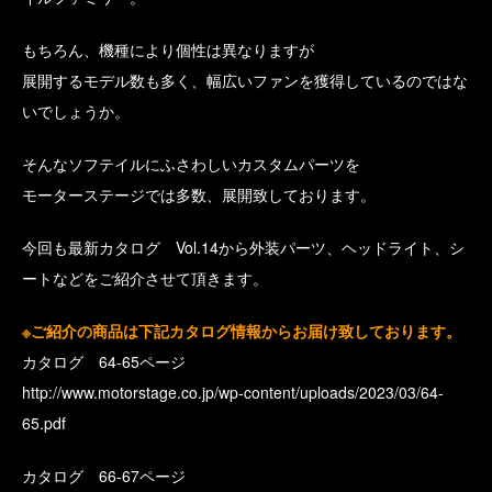
もちろん、機種により個性は異なりますが
展開するモデル数も多く、幅広いファンを獲得しているのではな
いでしょうか。
そんなソフテイルにふさわしいカスタムパーツを
モーターステージでは多数、展開致しております。
今回も最新カタログ Vol.14から外装パーツ、ヘッドライト、シ
ートなどをご紹介させて頂きます。
※ご紹介の商品は下記カタログ情報からお届け致しております。
カタログ 64-65ページ
http://www.motorstage.co.jp/wp-content/uploads/2023/03/64-
65.pdf
カタログ 66-67ページ