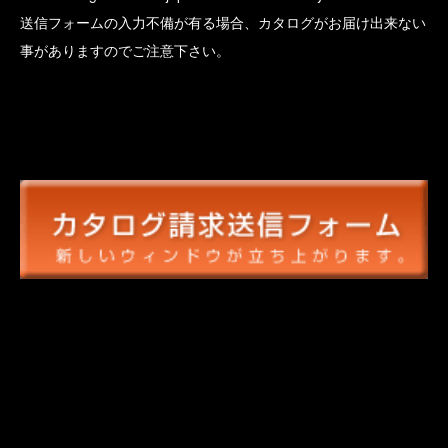
送信フォームの入力不備が有る場合、カタログがお届け出来ない
事がありますのでご注意下さい。