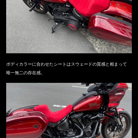
ボディカラーに合わせたシートはスウェードの質感と相まって
唯一無二の存在感。