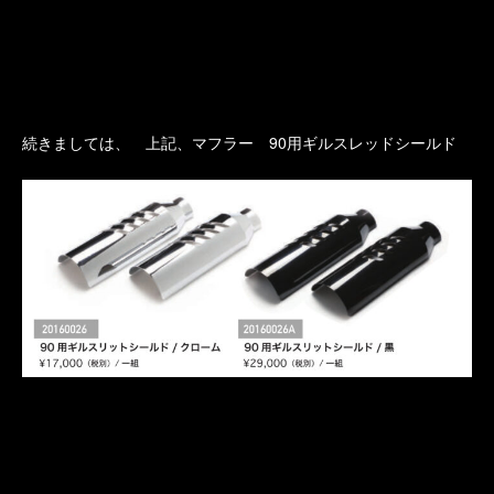
続きましては、 上記、マフラー 90用ギルスレッドシールド