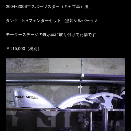
2004~2006年スポーツスター（キャブ車）用、
タンク、F,Rフェンダーセット 塗装シルバーラメ
モーターステージの展示車に取り付けてた物です
￥115,000（税別）