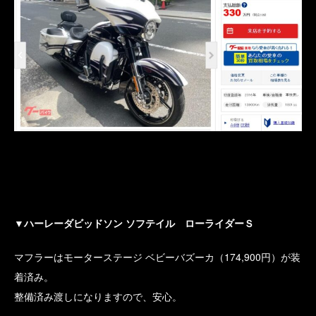
▼ハーレーダビッドソン ソフテイル ローライダーＳ
マフラーはモーターステージ ベビーバズーカ（174,900円）が装
着済み。
整備済み渡しになりますので、安心。