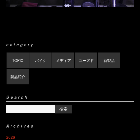
category
TOPIC
バイク
メディア
ユーズド
新製品
製品紹介
Search
Archives
2026