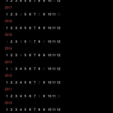
1
2
3
4
5
6
7
8
9
10
11
12
2017
1
2
3
4
5
6
7
8
9
10
11
12
2016
1
2
3
4
5
6
7
8
9
10
11
12
2015
1
2
3
4
5
6
7
8
9
10
11
12
2014
1
2
3
4
5
6
7
8
9
10
11
12
2013
1
2
3
4
5
6
7
8
9
10
11
12
2012
1
2
3
4
5
6
7
8
9
10
11
12
2011
1
2
3
4
5
6
7
8
9
10
11
12
2010
1
2
3
4
5
6
7
8
9
10
11
12