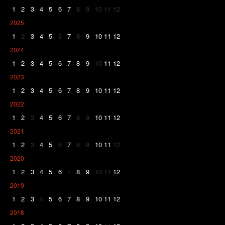
1
2
3
4
5
6
7
8
9
10
11
12
2025
1
2
3
4
5
6
7
8
9
10
11
12
2024
1
2
3
4
5
6
7
8
9
10
11
12
2023
1
2
3
4
5
6
7
8
9
10
11
12
2022
1
2
3
4
5
6
7
8
9
10
11
12
2021
1
2
3
4
5
6
7
8
9
10
11
12
2020
1
2
3
4
5
6
7
8
9
10
11
12
2019
1
2
3
4
5
6
7
8
9
10
11
12
2018