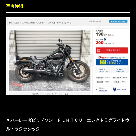
車両詳細
▼
ハーレーダビッドソン ＦＬＨＴＣＵ エレクトラグライドウ
ルトラクラシック