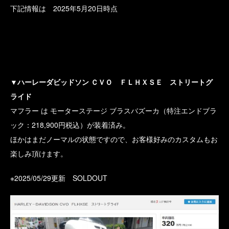
下記情報は 2025年5月20日時点
▼ハーレーダビッドソン ＣＶＯ ＦＬＨＸＳＥ ストリートグ
ライド
マフラー は モーターステージ ブラスバズーカ（特注エンドブラ
ック：218,900円税込）が装着済み。
ほかはまだノーマルの状態ですので、お客様好みのカスタムもお
楽しみ頂けます。
※2025/05/29更新 SOLDOUT