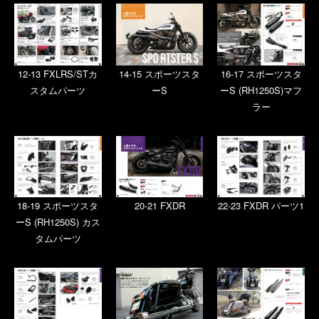
12-13 FXLRS/STカ
14-15 スポーツスタ
16-17 スポーツスタ
スタムパーツ
ーS
ーS (RH1250S)マフ
ラー
18-19 スポーツスタ
20-21 FXDR
22-23 FXDR パーツ1
ーS (RH1250S) カス
タムパーツ