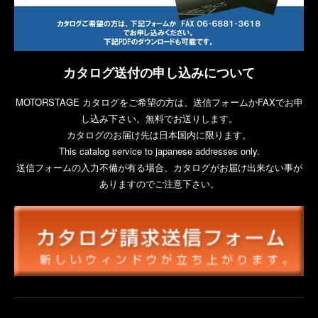
カタログ送付の申し込みについて
MOTORSTAGE カタログをご希望の方は、送信フォームかFAXでお申
し込み下さい。無料でお送りします。
カタログのお届け先は日本国内に限ります。
This catalog service to japanese addresses only.
送信フォームの入力不備が有る場合、カタログがお届け出来ない事が
ありますのでご注意下さい。