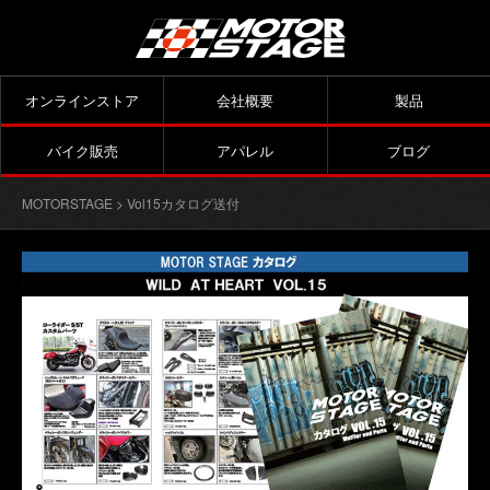
オンラインストア
会社概要
製品
バイク販売
アパレル
ブログ
MOTORSTAGE
> Vol15カタログ送付