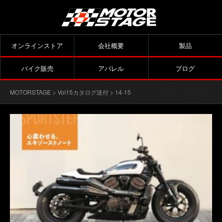
オンラインストア
会社概要
製品
バイク販売
アパレル
ブログ
MOTORSTAGE
>
Vol15カタログ送付
> 14-15