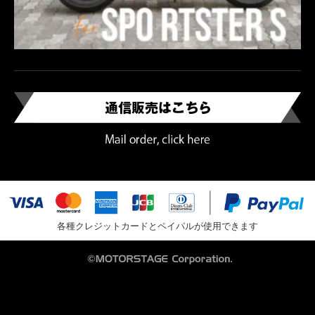
各種クレジットカードとペイパルが使用できます