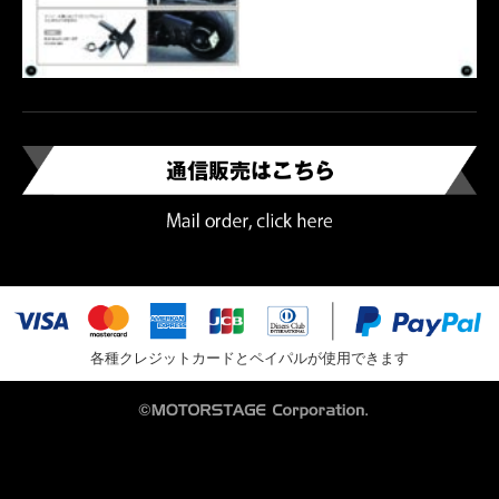
各種クレジットカードとペイパルが使用できます