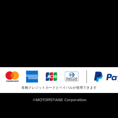
各種クレジットカードとペイパルが使用できます