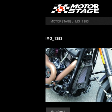
MOTORSTAGE
> IMG_1383
IMG_1383
前のページ