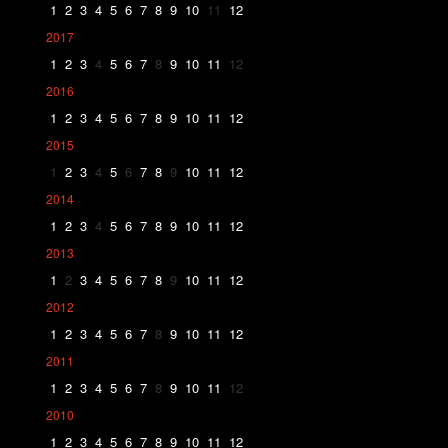
1
2
3
4
5
6
7
8
9
10
11
12
2017
1
2
3
4
5
6
7
8
9
10
11
12
2016
1
2
3
4
5
6
7
8
9
10
11
12
2015
1
2
3
4
5
6
7
8
9
10
11
12
2014
1
2
3
4
5
6
7
8
9
10
11
12
2013
1
2
3
4
5
6
7
8
9
10
11
12
2012
1
2
3
4
5
6
7
8
9
10
11
12
2011
1
2
3
4
5
6
7
8
9
10
11
12
2010
1
2
3
4
5
6
7
8
9
10
11
12