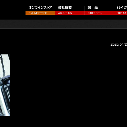
2020/04/2