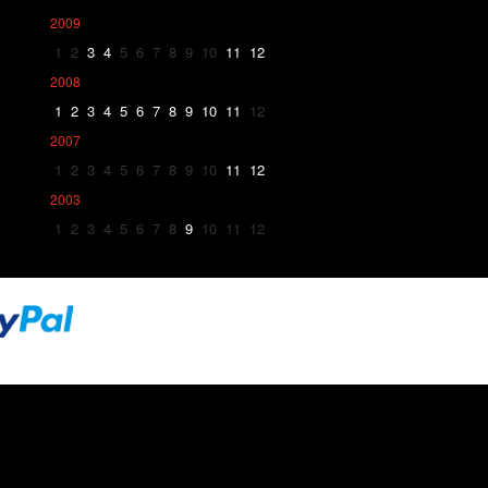
2009
1
2
3
4
5
6
7
8
9
10
11
12
2008
1
2
3
4
5
6
7
8
9
10
11
12
2007
1
2
3
4
5
6
7
8
9
10
11
12
2003
1
2
3
4
5
6
7
8
9
10
11
12