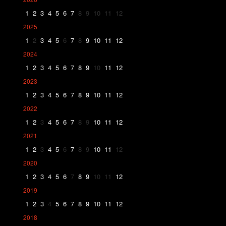
1
2
3
4
5
6
7
8
9
10
11
12
2025
1
2
3
4
5
6
7
8
9
10
11
12
2024
1
2
3
4
5
6
7
8
9
10
11
12
2023
1
2
3
4
5
6
7
8
9
10
11
12
2022
1
2
3
4
5
6
7
8
9
10
11
12
2021
1
2
3
4
5
6
7
8
9
10
11
12
2020
1
2
3
4
5
6
7
8
9
10
11
12
2019
1
2
3
4
5
6
7
8
9
10
11
12
2018