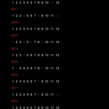
1
2
3
4
5
6
7
8
9
10
11
12
2017
1
2
3
4
5
6
7
8
9
10
11
12
2016
1
2
3
4
5
6
7
8
9
10
11
12
2015
1
2
3
4
5
6
7
8
9
10
11
12
2014
1
2
3
4
5
6
7
8
9
10
11
12
2013
1
2
3
4
5
6
7
8
9
10
11
12
2012
1
2
3
4
5
6
7
8
9
10
11
12
2011
1
2
3
4
5
6
7
8
9
10
11
12
2010
1
2
3
4
5
6
7
8
9
10
11
12