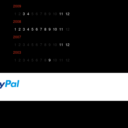
2009
1
2
3
4
5
6
7
8
9
10
11
12
2008
1
2
3
4
5
6
7
8
9
10
11
12
2007
1
2
3
4
5
6
7
8
9
10
11
12
2003
1
2
3
4
5
6
7
8
9
10
11
12