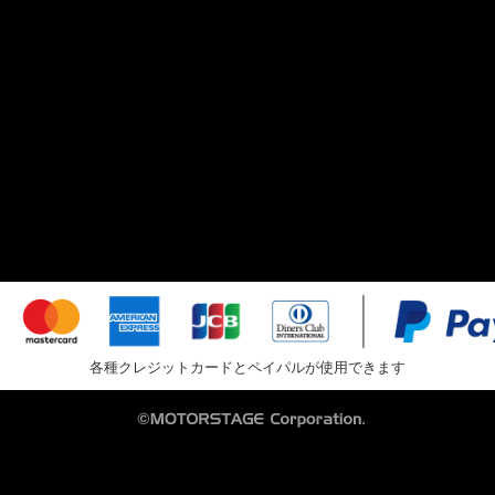
各種クレジットカードとペイパルが使用できます