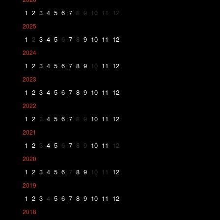
1
2
3
4
5
6
7
8
9
10
11
12
2025
1
2
3
4
5
6
7
8
9
10
11
12
2024
1
2
3
4
5
6
7
8
9
10
11
12
2023
1
2
3
4
5
6
7
8
9
10
11
12
2022
1
2
3
4
5
6
7
8
9
10
11
12
2021
1
2
3
4
5
6
7
8
9
10
11
12
2020
1
2
3
4
5
6
7
8
9
10
11
12
2019
1
2
3
4
5
6
7
8
9
10
11
12
2018