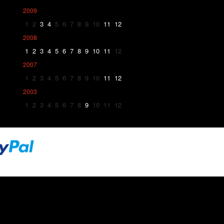
2009
1
2
3
4
5
6
7
8
9
10
11
12
2008
1
2
3
4
5
6
7
8
9
10
11
12
2007
1
2
3
4
5
6
7
8
9
10
11
12
2003
1
2
3
4
5
6
7
8
9
10
11
12