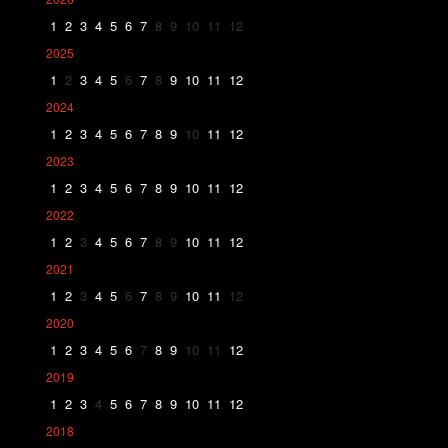
1
2
3
4
5
6
7
8
9
10
11
12
2025
1
2
3
4
5
6
7
8
9
10
11
12
2024
1
2
3
4
5
6
7
8
9
10
11
12
2023
1
2
3
4
5
6
7
8
9
10
11
12
2022
1
2
3
4
5
6
7
8
9
10
11
12
2021
1
2
3
4
5
6
7
8
9
10
11
12
2020
1
2
3
4
5
6
7
8
9
10
11
12
2019
1
2
3
4
5
6
7
8
9
10
11
12
2018