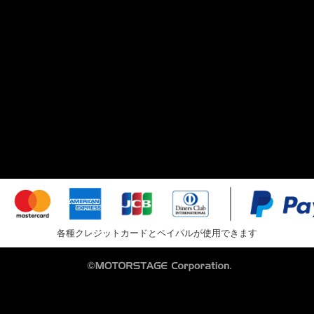
各種クレジットカードとペイパルが使用できます