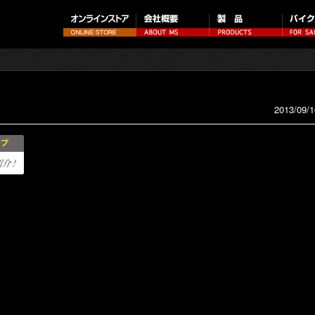
2013/09/1