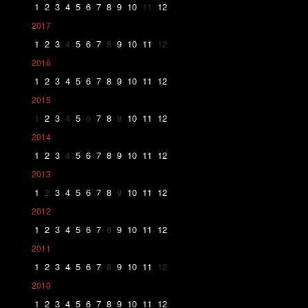
1
2
3
4
5
6
7
8
9
10
11
12
2017
1
2
3
4
5
6
7
8
9
10
11
12
2016
1
2
3
4
5
6
7
8
9
10
11
12
2015
1
2
3
4
5
6
7
8
9
10
11
12
2014
1
2
3
4
5
6
7
8
9
10
11
12
2013
1
2
3
4
5
6
7
8
9
10
11
12
2012
1
2
3
4
5
6
7
8
9
10
11
12
2011
1
2
3
4
5
6
7
8
9
10
11
12
2010
1
2
3
4
5
6
7
8
9
10
11
12