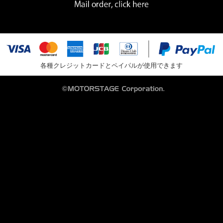
各種クレジットカードとペイパルが使用できます