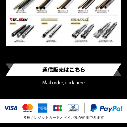
各種クレジットカードとペイパルが使用できます