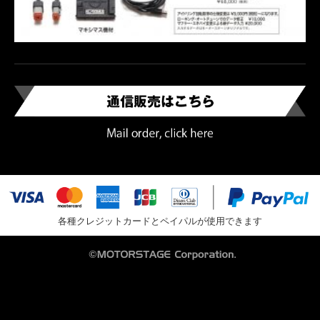
各種クレジットカードとペイパルが使用できます