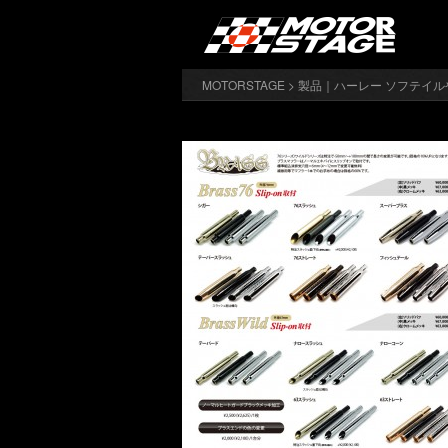
MOTORSTAGE
>
製品｜ハーレー ソフテイル