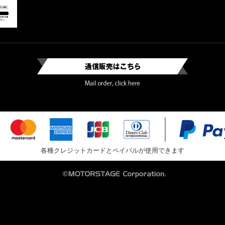
各種クレジットカードとペイパルが使用できます