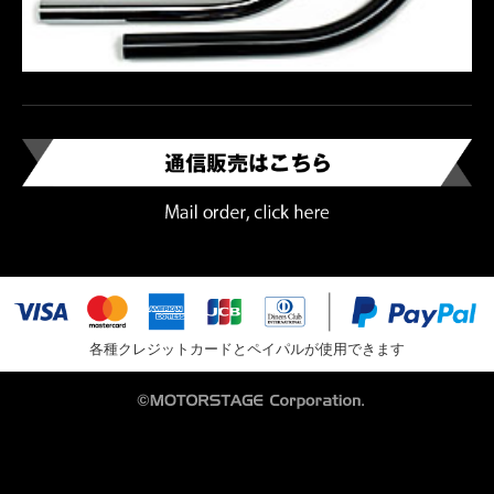
各種クレジットカードとペイパルが使用できます