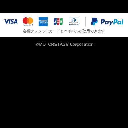
各種クレジットカードとペイパルが使用できます