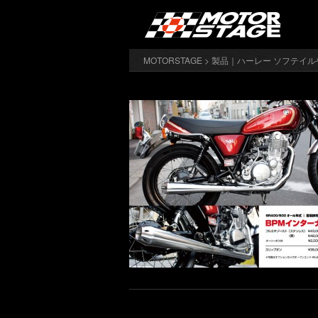
MOTORSTAGE
>
製品｜ハーレー ソフテイル