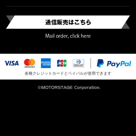
各種クレジットカードとペイパルが使用できます