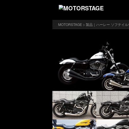
MOTORSTAGE
>
製品｜ハーレー ソフテイル