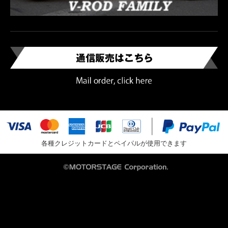
各種クレジットカードとペイパルが使用できます