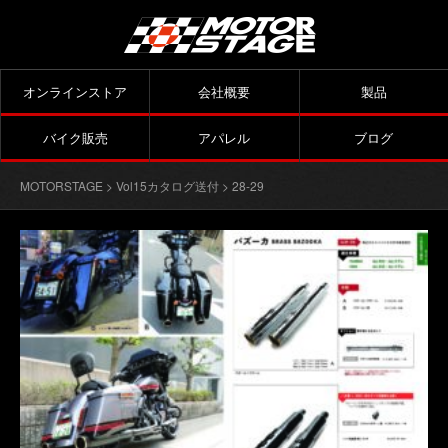
オンラインストア
会社概要
製品
バイク販売
アパレル
ブログ
MOTORSTAGE
>
Vol15カタログ送付
> 28-29