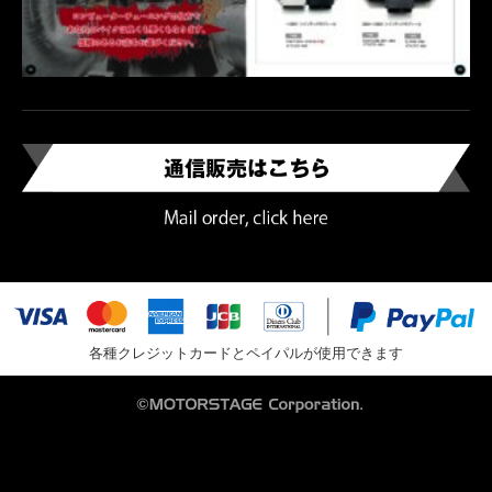
各種クレジットカードとペイパルが使用できます