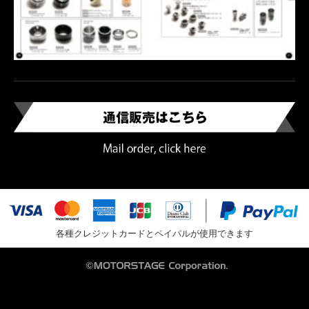
各種クレジットカードとペイパルが使用できます