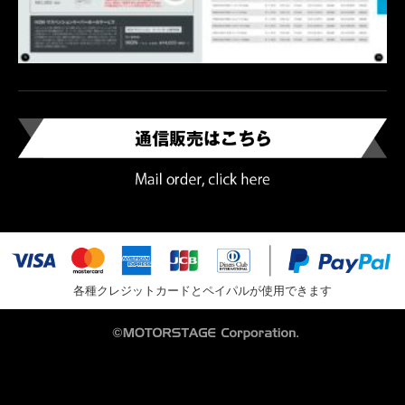
各種クレジットカードとペイパルが使用できます