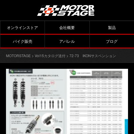
オンラインストア
会社概要
製品
バイク販売
アパレル
ブログ
MOTORSTAGE
>
Vol15カタログ送付
> 72-73 IKONサスペンション