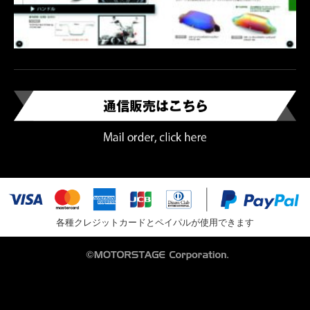
各種クレジットカードとペイパルが使用できます